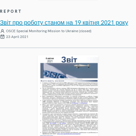
REPORT
Звіт про роботу станом на 19 квітня 2021 року
OSCE Special Monitoring Mission to Ukraine (closed)
23 April 2021