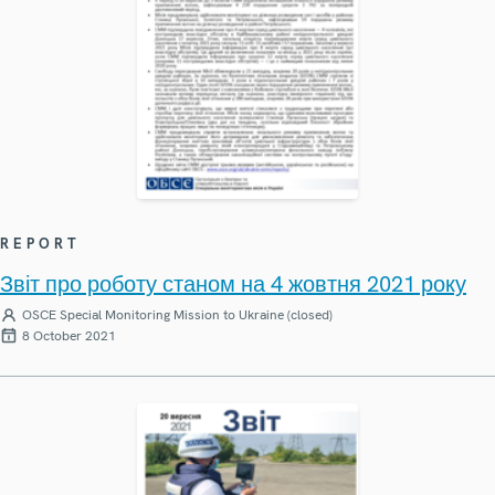
REPORT
Звіт про роботу станом на 4 жовтня 2021 року
OSCE Special Monitoring Mission to Ukraine (closed)
8 October 2021