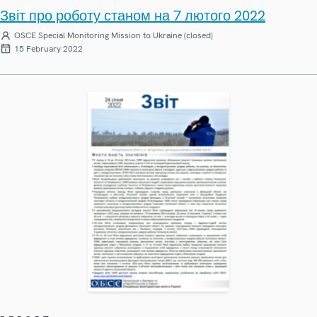
Звіт про роботу станом на 7 лютого 2022
OSCE Special Monitoring Mission to Ukraine (closed)
15 February 2022