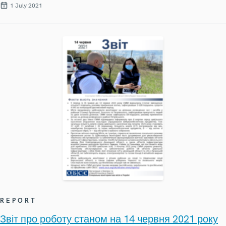
1 July 2021
REPORT
Звіт про роботу станом на 14 червня 2021 року