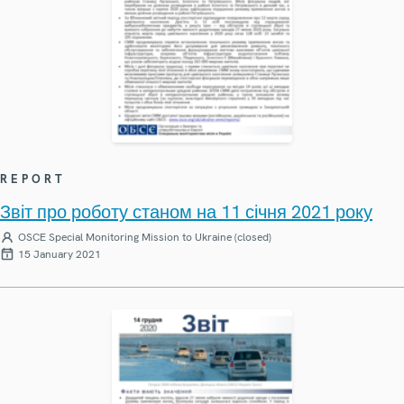
REPORT
Звіт про роботу станом на 11 січня 2021 року
OSCE Special Monitoring Mission to Ukraine (closed)
15 January 2021