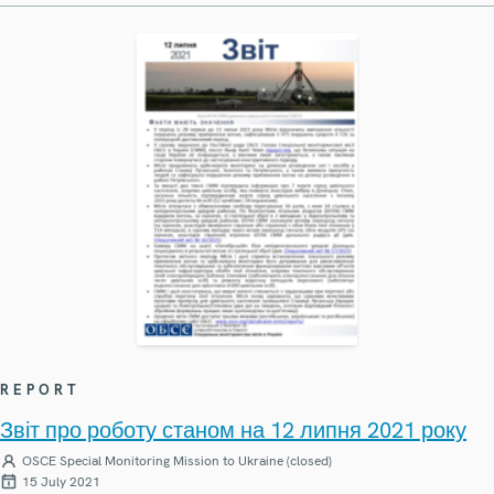
REPORT
Звіт про роботу станом на 12 липня 2021 року
OSCE Special Monitoring Mission to Ukraine (closed)
15 July 2021