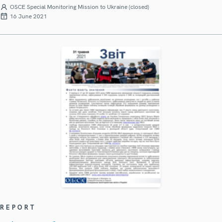
OSCE Special Monitoring Mission to Ukraine (closed)
16 June 2021
REPORT