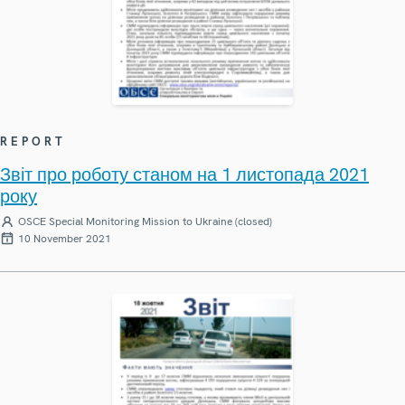
REPORT
Звіт про роботу станом на 1 листопада 2021
року
OSCE Special Monitoring Mission to Ukraine (closed)
10 November 2021