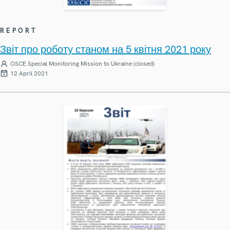
REPORT
Звіт про роботу станом на 5 квітня 2021 року
OSCE Special Monitoring Mission to Ukraine (closed)
12 April 2021