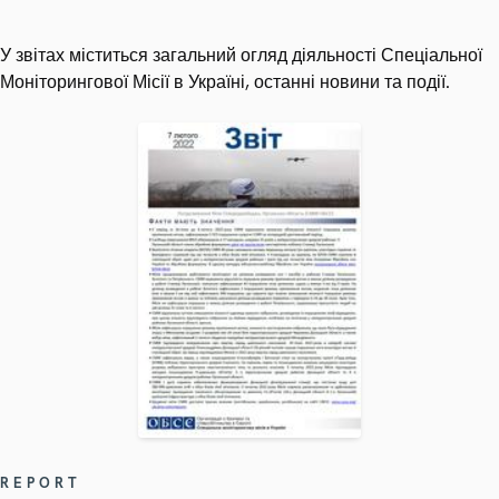
У звітах міститься загальний огляд діяльності Спеціальної
Моніторингової Місії в Україні, останні новини та події.
REPORT