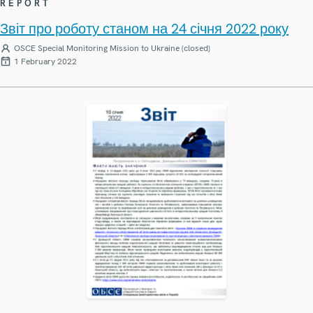
REPORT
Звіт про роботу станом на 24 січня 2022 року
OSCE Special Monitoring Mission to Ukraine (closed)
1 February 2022