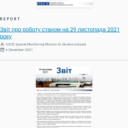
REPORT
Звіт про роботу станом на 29 листопада 2021
року
OSCE Special Monitoring Mission to Ukraine (closed)
6 December 2021