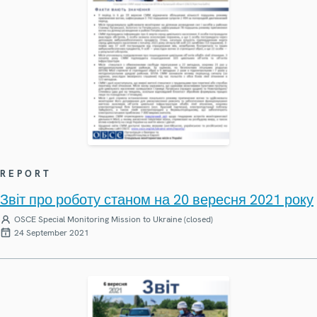
REPORT
Звіт про роботу станом на 20 вересня 2021 року
OSCE Special Monitoring Mission to Ukraine (closed)
24 September 2021