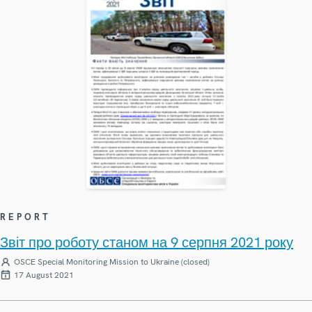
REPORT
Звіт про роботу станом на 9 серпня 2021 року
OSCE Special Monitoring Mission to Ukraine (closed)
17 August 2021