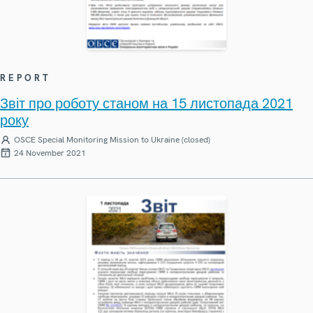
REPORT
Звіт про роботу станом на 15 листопада 2021
року
OSCE Special Monitoring Mission to Ukraine (closed)
24 November 2021