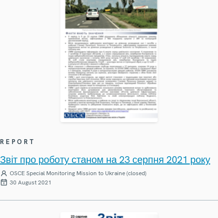
REPORT
Звіт про роботу станом на 23 серпня 2021 року
OSCE Special Monitoring Mission to Ukraine (closed)
30 August 2021