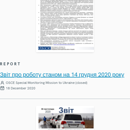
REPORT
Звіт про роботу станом на 14 грудня 2020 року
OSCE Special Monitoring Mission to Ukraine (closed)
18 December 2020