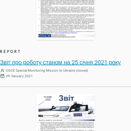
REPORT
Звіт про роботу станом на 25 січня 2021 року
OSCE Special Monitoring Mission to Ukraine (closed)
29 January 2021