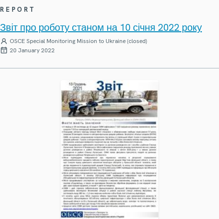
REPORT
Звіт про роботу станом на 10 січня 2022 року
OSCE Special Monitoring Mission to Ukraine (closed)
20 January 2022