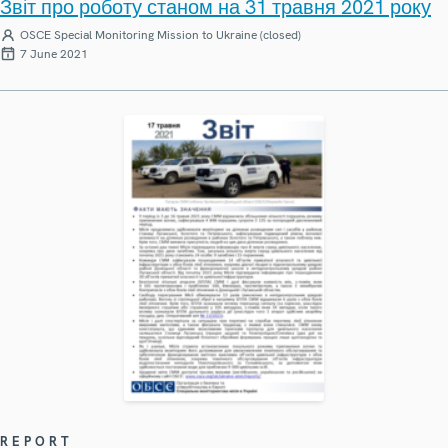
Звіт про роботу станом на 31 травня 2021 року
OSCE Special Monitoring Mission to Ukraine (closed)
7 June 2021
REPORT