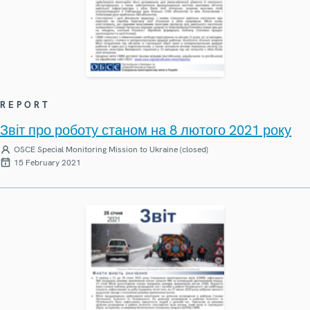
REPORT
Звіт про роботу станом на 8 лютого 2021 року
OSCE Special Monitoring Mission to Ukraine (closed)
15 February 2021