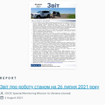
REPORT
Звіт про роботу станом на 26 липня 2021 року
OSCE Special Monitoring Mission to Ukraine (closed)
2 August 2021