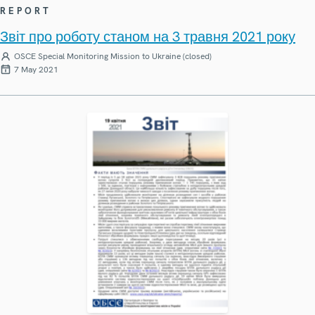
REPORT
Звіт про роботу станом на 3 травня 2021 року
OSCE Special Monitoring Mission to Ukraine (closed)
7 May 2021