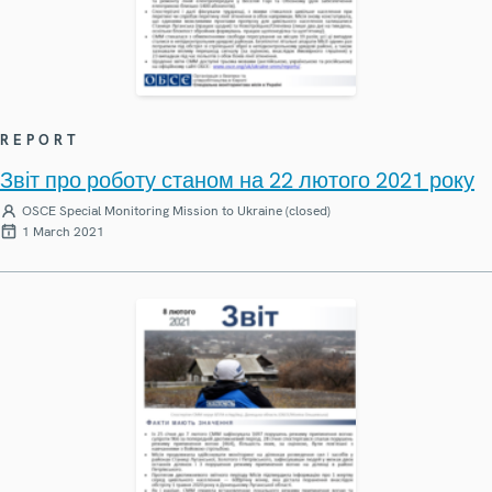
REPORT
Звіт про роботу станом на 22 лютого 2021 року
OSCE Special Monitoring Mission to Ukraine (closed)
1 March 2021