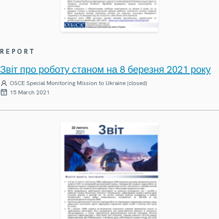
REPORT
Звіт про роботу станом на 8 березня 2021 року
OSCE Special Monitoring Mission to Ukraine (closed)
15 March 2021