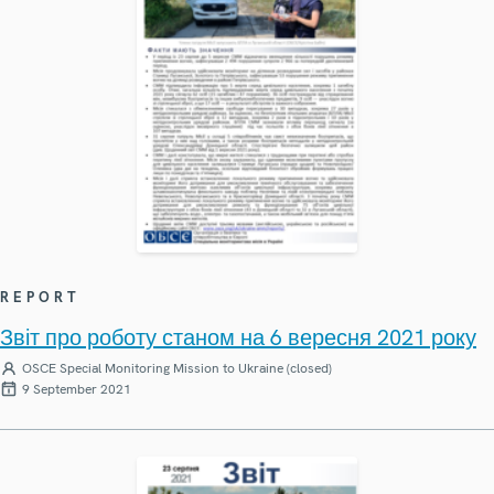
REPORT
Звіт про роботу станом на 6 вересня 2021 року
OSCE Special Monitoring Mission to Ukraine (closed)
9 September 2021