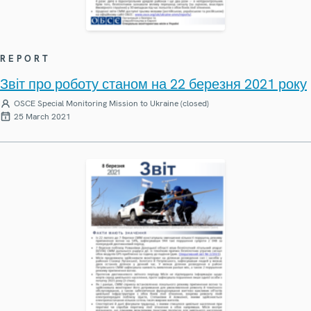
REPORT
Звіт про роботу станом на 22 березня 2021 року
OSCE Special Monitoring Mission to Ukraine (closed)
25 March 2021