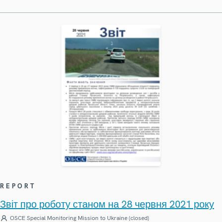
REPORT
Звіт про роботу станом на 28 червня 2021 року
OSCE Special Monitoring Mission to Ukraine (closed)