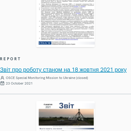
REPORT
Звіт про роботу станом на 18 жовтня 2021 року
OSCE Special Monitoring Mission to Ukraine (closed)
23 October 2021