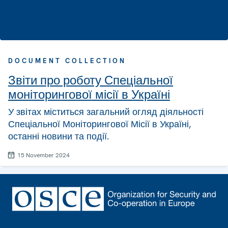
DOCUMENT COLLECTION
Звіти про роботу Спеціальної
моніторингової місії в Україні
У звітах міститься загальний огляд діяльності
Спеціальної Моніторингової Місії в Україні,
останні новини та події.
15 November 2024