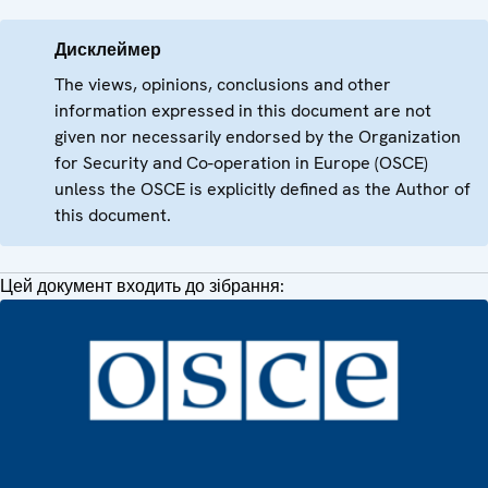
Дисклеймер
The views, opinions, conclusions and other
information expressed in this document are not
given nor necessarily endorsed by the Organization
for Security and Co-operation in Europe (OSCE)
unless the OSCE is explicitly defined as the Author of
this document.
Цей документ входить до зібрання: