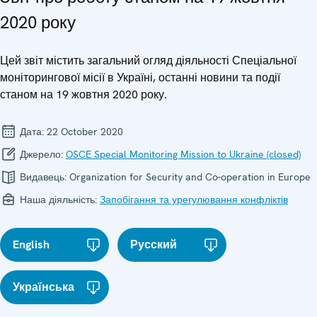
2020 року
Цей звіт містить загальний огляд діяльності Спеціальної
моніторингової місії в Україні, останні новини та події
станом на 19 жовтня 2020 року.
Дата:
22 October 2020
Джерело:
OSCE Special Monitoring Mission to Ukraine (closed)
Видавець:
Organization for Security and Co-operation in Europe
Наша діяльність:
Запобігання та урегулювання конфліктів
English
Русский
Українська