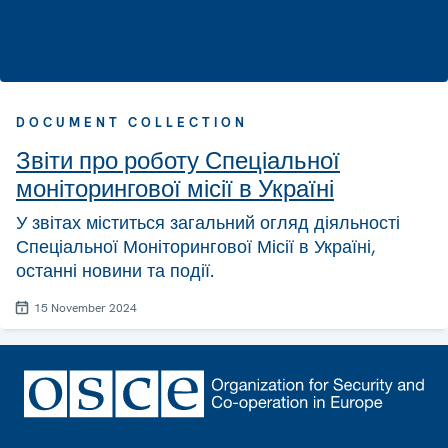
DOCUMENT COLLECTION
Звіти про роботу Спеціальної
моніторингової місії в Україні
У звітах міститься загальний огляд діяльності
Спеціальної Моніторингової Місії в Україні,
останні новини та події.
15 November 2024