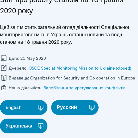
2020 року
Цей звіт містить загальний огляд діяльності Спеціальної
моніторингової місії в Україні, останні новини та події
станом на 18 травня 2020 року.
Дата:
25 May 2020
Джерело:
OSCE Special Monitoring Mission to Ukraine (closed)
Видавець:
Organization for Security and Co-operation in Europe
Наша діяльність:
Запобігання та урегулювання конфліктів
English
Русский
Українська