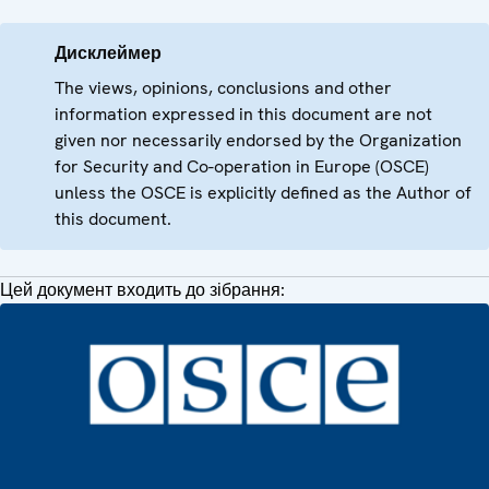
Дисклеймер
The views, opinions, conclusions and other
information expressed in this document are not
given nor necessarily endorsed by the Organization
for Security and Co-operation in Europe (OSCE)
unless the OSCE is explicitly defined as the Author of
this document.
Цей документ входить до зібрання: