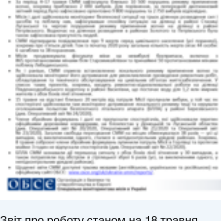
Звіт про роботу станом на 18 травня