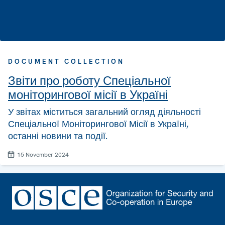
DOCUMENT COLLECTION
Звіти про роботу Спеціальної
моніторингової місії в Україні
У звітах міститься загальний огляд діяльності
Спеціальної Моніторингової Місії в Україні,
останні новини та події.
15 November 2024