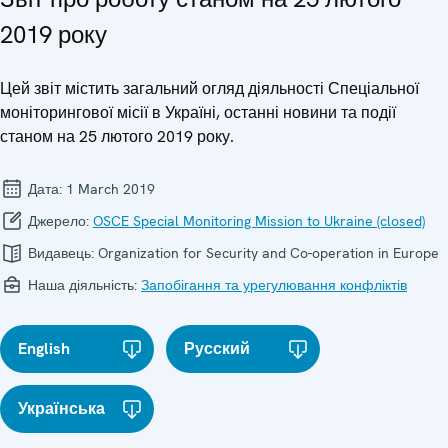
2019 року
Цей звіт містить загальний огляд діяльності Спеціальної
моніторингової місії в Україні, останні новини та події
станом на 25 лютого 2019 року.
Дата:
1 March 2019
Джерело:
OSCE Special Monitoring Mission to Ukraine (closed)
Видавець:
Organization for Security and Co-operation in Europe
Наша діяльність:
Запобігання та урегулювання конфліктів
English
Русский
Українська