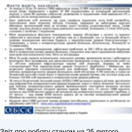
Звіт про роботу станом на 25 лютого