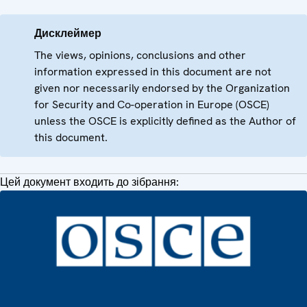
Дисклеймер
The views, opinions, conclusions and other
information expressed in this document are not
given nor necessarily endorsed by the Organization
for Security and Co-operation in Europe (OSCE)
unless the OSCE is explicitly defined as the Author of
this document.
Цей документ входить до зібрання: