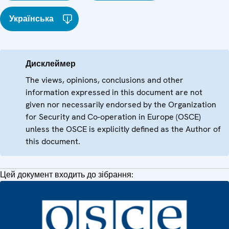
Українська
Дисклеймер
The views, opinions, conclusions and other
information expressed in this document are not
given nor necessarily endorsed by the Organization
for Security and Co-operation in Europe (OSCE)
unless the OSCE is explicitly defined as the Author of
this document.
Цей документ входить до зібрання: