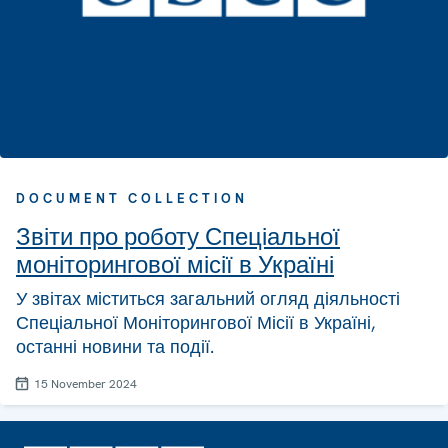
DOCUMENT COLLECTION
Звіти про роботу Спеціальної
моніторингової місії в Україні
У звітах міститься загальний огляд діяльності
Спеціальної Моніторингової Місії в Україні,
останні новини та події.
15 November 2024