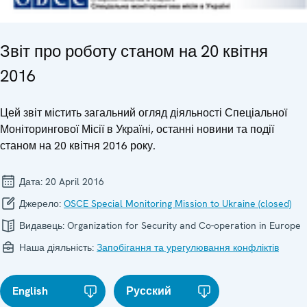
Звіт про роботу станом на 20 квітня
2016
Цей звіт містить загальний огляд діяльності Спеціальної
Моніторингової Місії в Україні, останні новини та події
станом на 20 квітня 2016 року.
Дата:
20 April 2016
Джерело:
OSCE Special Monitoring Mission to Ukraine (closed)
Видавець:
Organization for Security and Co-operation in Europe
Наша діяльність:
Запобігання та урегулювання конфліктів
English
Русский