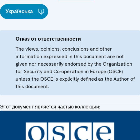
Українська
Отказ от ответственности
The views, opinions, conclusions and other
information expressed in this document are not
given nor necessarily endorsed by the Organization
for Security and Co-operation in Europe (OSCE)
unless the OSCE is explicitly defined as the Author of
this document.
Этот документ является частью коллекции: