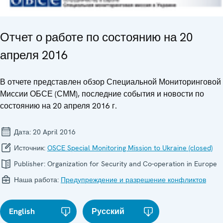
Отчет о работе по состоянию на 20
апреля 2016
В отчете представлен обзор Специальной Мониторинговой
Миссии ОБСЕ (СММ), последние события и новости по
состоянию на 20 апреля 2016 г.
Дата:
20 April 2016
Источник:
OSCE Special Monitoring Mission to Ukraine (closed)
Publisher:
Organization for Security and Co-operation in Europe
Наша работа:
Предупреждение и разрешение конфликтов
English
Русский