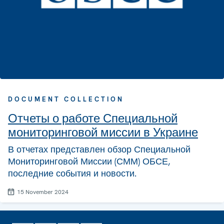
DOCUMENT COLLECTION
Отчеты о работе Специальной
мониторинговой миссии в Украине
В отчетах представлен обзор Специальной
Мониторинговой Миссии (СММ) ОБСЕ,
последние события и новости.
15 November 2024