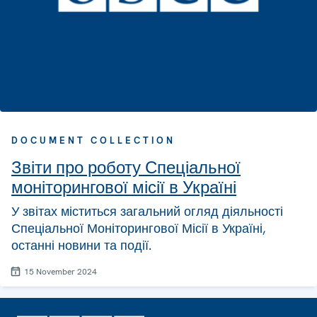
DOCUMENT COLLECTION
Звіти про роботу Спеціальної
моніторингової місії в Україні
У звітах міститься загальний огляд діяльності
Спеціальної Моніторингової Місії в Україні,
останні новини та події.
15 November 2024