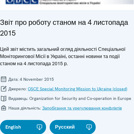
Звіт про роботу станом на 4 листопада
2015
Цей звіт містить загальний огляд діяльності Спеціальної
Моніторингової Місії в Україні, останні новини та події
станом на 4 листопада 2015 р.
Дата:
4 November 2015
Джерело:
OSCE Special Monitoring Mission to Ukraine (closed)
Видавець:
Organization for Security and Co-operation in Europe
Наша діяльність:
Запобігання та урегулювання конфліктів
English
Русский