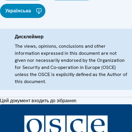
Українська
Дисклеймер
The views, opinions, conclusions and other
information expressed in this document are not
given nor necessarily endorsed by the Organization
for Security and Co-operation in Europe (OSCE)
unless the OSCE is explicitly defined as the Author of
this document.
Цей документ входить до зібрання: