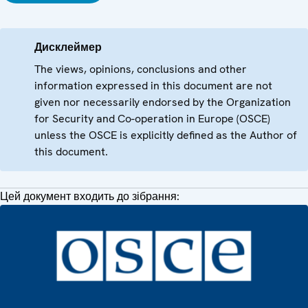
Дисклеймер
The views, opinions, conclusions and other
information expressed in this document are not
given nor necessarily endorsed by the Organization
for Security and Co-operation in Europe (OSCE)
unless the OSCE is explicitly defined as the Author of
this document.
Цей документ входить до зібрання: