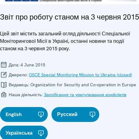
Звіт про роботу станом на 3 червня 2015
Цей звіт містить загальний огляд діяльності Спеціальної
Моніторингової Місії в Україні, останні новини та події
станом на 3 червня 2015 року.
Дата:
4 June 2015
Джерело:
OSCE Special Monitoring Mission to Ukraine (closed)
Видавець:
Organization for Security and Co-operation in Europe
Наша діяльність:
Запобігання та урегулювання конфліктів
English
Русский
Українська