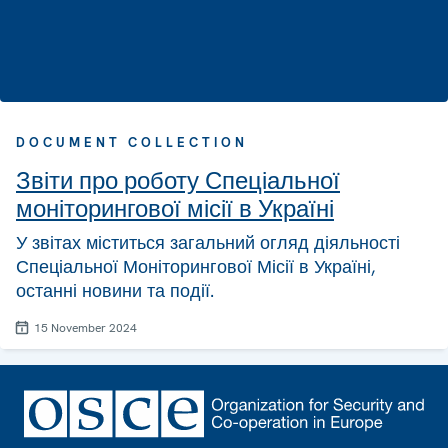
DOCUMENT COLLECTION
Звіти про роботу Спеціальної
моніторингової місії в Україні
У звітах міститься загальний огляд діяльності
Спеціальної Моніторингової Місії в Україні,
останні новини та події.
15 November 2024