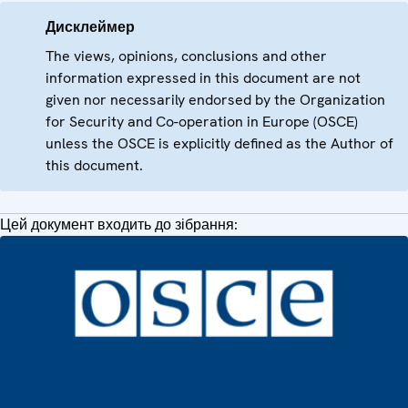
Дисклеймер
The views, opinions, conclusions and other
information expressed in this document are not
given nor necessarily endorsed by the Organization
for Security and Co-operation in Europe (OSCE)
unless the OSCE is explicitly defined as the Author of
this document.
Цей документ входить до зібрання: