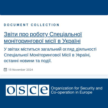
DOCUMENT COLLECTION
Звіти про роботу Спеціальної
моніторингової місії в Україні
У звітах міститься загальний огляд діяльності
Спеціальної Моніторингової Місії в Україні,
останні новини та події.
15 November 2024