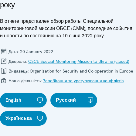
року
В отчете представлен обзор работы Специальной
мониторинговой миссии ОБСЕ (СММ), последние события
и новости по состоянию на 10 січня 2022 року.
Дата:
20 January 2022
Джерело:
OSCE Special Monitoring Mission to Ukraine (closed)
Видавець:
Organization for Security and Co-operation in Europe
Наша діяльність:
Запобігання та урегулювання конфліктів
English
Русский
Українська