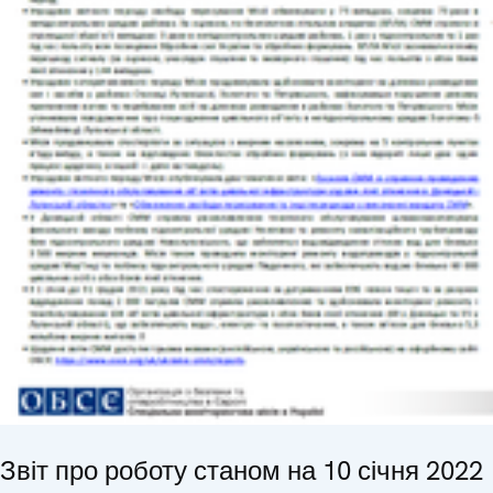
Звіт про роботу станом на 10 січня 2022