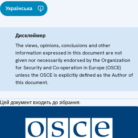
Українська
Дисклеймер
The views, opinions, conclusions and other
information expressed in this document are not
given nor necessarily endorsed by the Organization
for Security and Co-operation in Europe (OSCE)
unless the OSCE is explicitly defined as the Author of
this document.
Цей документ входить до зібрання: