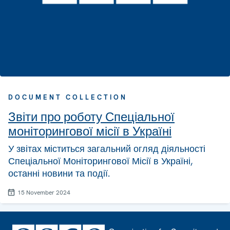
DOCUMENT COLLECTION
Звіти про роботу Спеціальної
моніторингової місії в Україні
У звітах міститься загальний огляд діяльності
Спеціальної Моніторингової Місії в Україні,
останні новини та події.
15 November 2024