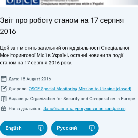
Звіт про роботу станом на 17 серпня
2016
Цей звіт містить загальний огляд діяльності Спеціальної
Моніторингової Місії в Україні, останні новини та події
станом на 17 серпня 2016 року.
Дата:
18 August 2016
Джерело:
OSCE Special Monitoring Mission to Ukraine (closed)
Видавець:
Organization for Security and Co-operation in Europe
Наша діяльність:
Запобігання та урегулювання конфліктів
English
Русский