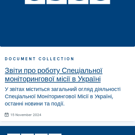
DOCUMENT COLLECTION
Звіти про роботу Спеціальної
моніторингової місії в Україні
У звітах міститься загальний огляд діяльності
Спеціальної Моніторингової Місії в Україні,
останні новини та події.
15 November 2024