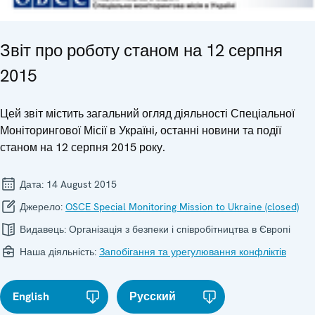
Звіт про роботу станом на 12 серпня
2015
Цей звіт містить загальний огляд діяльності Спеціальної
Моніторингової Місії в Україні, останні новини та події
станом на 12 серпня 2015 року.
Дата:
14 August 2015
Джерело:
OSCE Special Monitoring Mission to Ukraine (closed)
Видавець:
Організація з безпеки і співробітництва в Європі
Наша діяльність:
Запобігання та урегулювання конфліктів
English
Русский