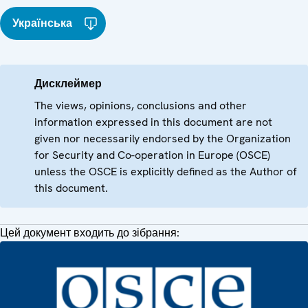
Українська
Дисклеймер
The views, opinions, conclusions and other
information expressed in this document are not
given nor necessarily endorsed by the Organization
for Security and Co-operation in Europe (OSCE)
unless the OSCE is explicitly defined as the Author of
this document.
Цей документ входить до зібрання: