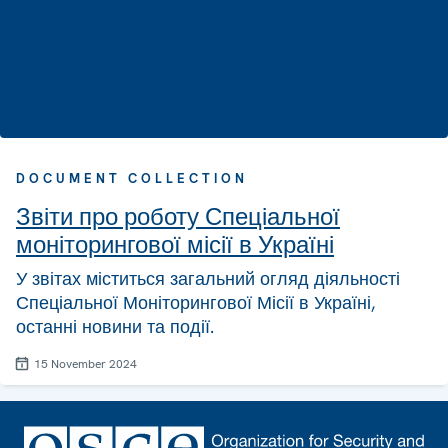
DOCUMENT COLLECTION
Звіти про роботу Спеціальної
моніторингової місії в Україні
У звітах міститься загальний огляд діяльності
Спеціальної Моніторингової Місії в Україні,
останні новини та події.
15 November 2024