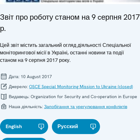
Звіт про роботу станом на 9 cерпня 2017
р.
Цей звіт містить загальний огляд діяльності Спеціальної
моніторингової місії в Україні, останні новини та події
станом на 9 серпня 2017 року.
Дата:
10 August 2017
Джерело:
OSCE Special Monitoring Mission to Ukraine (closed)
Видавець:
Organization for Security and Co-operation in Europe
Наша діяльність:
Запобігання та урегулювання конфліктів
English
Русский