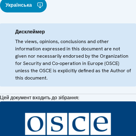
Українська
Дисклеймер
The views, opinions, conclusions and other
information expressed in this document are not
given nor necessarily endorsed by the Organization
for Security and Co-operation in Europe (OSCE)
unless the OSCE is explicitly defined as the Author of
this document.
Цей документ входить до зібрання: