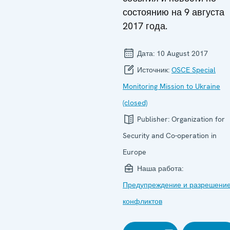
состоянию на 9 августа
2017 года.
Дата:
10 August 2017
Источник:
OSCE Special
Monitoring Mission to Ukraine
(closed)
Publisher:
Organization for
Security and Co-operation in
Europe
Наша работа:
Предупреждение и разрешени
конфликтов