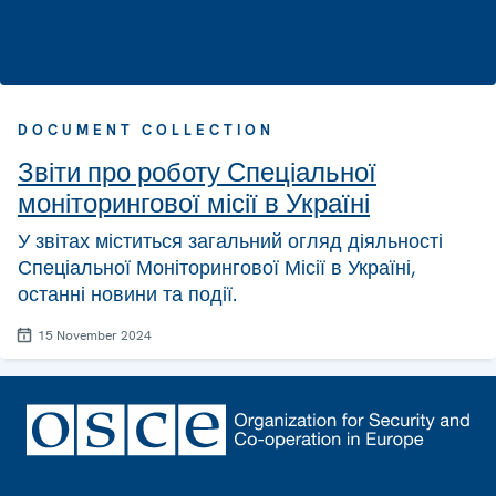
DOCUMENT COLLECTION
Звіти про роботу Спеціальної
моніторингової місії в Україні
У звітах міститься загальний огляд діяльності
Спеціальної Моніторингової Місії в Україні,
останні новини та події.
15 November 2024