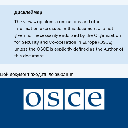
Дисклеймер
The views, opinions, conclusions and other
information expressed in this document are not
given nor necessarily endorsed by the Organization
for Security and Co-operation in Europe (OSCE)
unless the OSCE is explicitly defined as the Author of
this document.
Цей документ входить до зібрання: