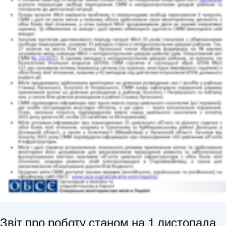
Звіт про роботу станом на 1 листопада