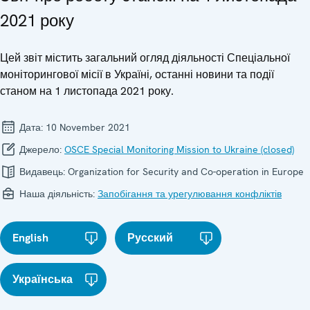
2021 року
Цей звіт містить загальний огляд діяльності Спеціальної
моніторингової місії в Україні, останні новини та події
станом на 1 листопада 2021 року.
Дата:
10 November 2021
Джерело:
OSCE Special Monitoring Mission to Ukraine (closed)
Видавець:
Organization for Security and Co-operation in Europe
Наша діяльність:
Запобігання та урегулювання конфліктів
English
Русский
Українська