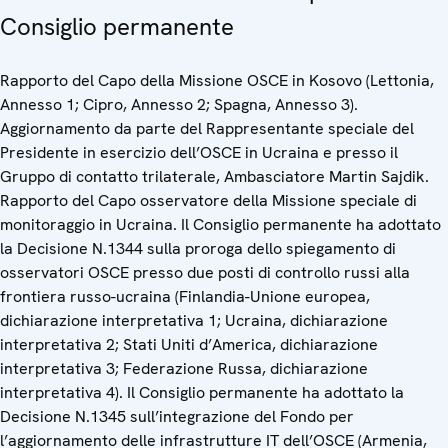
Consiglio permanente
Rapporto del Capo della Missione OSCE in Kosovo (Lettonia,
Annesso 1; Cipro, Annesso 2; Spagna, Annesso 3).
Aggiornamento da parte del Rappresentante speciale del
Presidente in esercizio dell’OSCE in Ucraina e presso il
Gruppo di contatto trilaterale, Ambasciatore Martin Sajdik.
Rapporto del Capo osservatore della Missione speciale di
monitoraggio in Ucraina. Il Consiglio permanente ha adottato
la Decisione N.1344 sulla proroga dello spiegamento di
osservatori OSCE presso due posti di controllo russi alla
frontiera russo-ucraina (Finlandia-Unione europea,
dichiarazione interpretativa 1; Ucraina, dichiarazione
interpretativa 2; Stati Uniti d’America, dichiarazione
interpretativa 3; Federazione Russa, dichiarazione
interpretativa 4). Il Consiglio permanente ha adottato la
Decisione N.1345 sull’integrazione del Fondo per
l’aggiornamento delle infrastrutture IT dell’OSCE (Armenia,