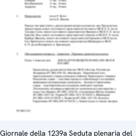
Giornale della 1239a Seduta plenaria del