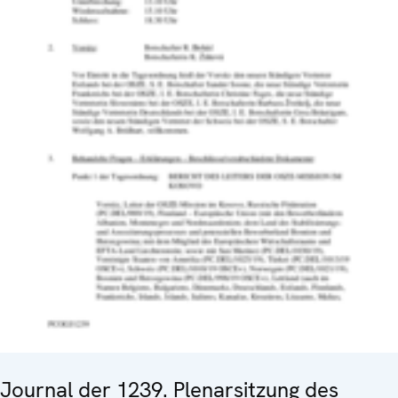
Journal der 1239. Plenarsitzung des