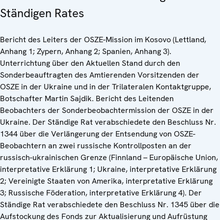
Ständigen Rates
Bericht des Leiters der OSZE-Mission im Kosovo (Lettland,
Anhang 1; Zypern, Anhang 2; Spanien, Anhang 3).
Unterrichtung über den Aktuellen Stand durch den
Sonderbeauftragten des Amtierenden Vorsitzenden der
OSZE in der Ukraine und in der Trilateralen Kontaktgruppe,
Botschafter Martin Sajdik. Bericht des Leitenden
Beobachters der Sonderbeobachtermission der OSZE in der
Ukraine. Der Ständige Rat verabschiedete den Beschluss Nr.
1344 über die Verlängerung der Entsendung von OSZE-
Beobachtern an zwei russische Kontrollposten an der
russisch-ukrainischen Grenze (Finnland – Europäische Union,
interpretative Erklärung 1; Ukraine, interpretative Erklärung
2; Vereinigte Staaten von Amerika, interpretative Erklärung
3; Russische Föderation, interpretative Erklärung 4). Der
Ständige Rat verabschiedete den Beschluss Nr. 1345 über die
Aufstockung des Fonds zur Aktualisierung und Aufrüstung