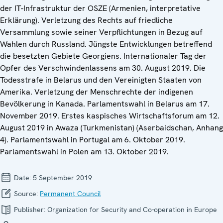
der IT-Infrastruktur der OSZE (Armenien, interpretative
Erklärung). Verletzung des Rechts auf friedliche
Versammlung sowie seiner Verpflichtungen in Bezug auf
Wahlen durch Russland. Jüngste Entwicklungen betreffend
die besetzten Gebiete Georgiens. Internationaler Tag der
Opfer des Verschwindenlassens am 30. August 2019. Die
Todesstrafe in Belarus und den Vereinigten Staaten von
Amerika. Verletzung der Menschrechte der indigenen
Bevölkerung in Kanada. Parlamentswahl in Belarus am 17.
November 2019. Erstes kaspisches Wirtschaftsforum am 12.
August 2019 in Awaza (Turkmenistan) (Aserbaidschan, Anhang
4). Parlamentswahl in Portugal am 6. Oktober 2019.
Parlamentswahl in Polen am 13. Oktober 2019.
Date:
5 September 2019
Source:
Permanent Council
Publisher:
Organization for Security and Co-operation in Europe