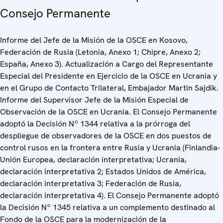
Consejo Permanente
Informe del Jefe de la Misión de la OSCE en Kosovo,
Federación de Rusia (Letonia, Anexo 1; Chipre, Anexo 2;
España, Anexo 3). Actualización a Cargo del Representante
Especial del Presidente en Ejercicio de la OSCE en Ucrania y
en el Grupo de Contacto Trilateral, Embajador Martin Sajdik.
Informe del Supervisor Jefe de la Misión Especial de
Observación de la OSCE en Ucrania. El Consejo Permanente
adoptó la Decisión Nº 1344 relativa a la prórroga del
despliegue de observadores de la OSCE en dos puestos de
control rusos en la frontera entre Rusia y Ucrania (Finlandia-
Unión Europea, declaración interpretativa; Ucrania,
declaración interpretativa 2; Estados Unidos de América,
declaración interpretativa 3; Federación de Rusia,
declaración interpretativa 4). El Consejo Permanente adoptó
la Decisión Nº 1345 relativa a un complemento destinado al
Fondo de la OSCE para la modernización de la