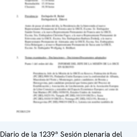
Diario de la 1239ª Sesión plenaria del