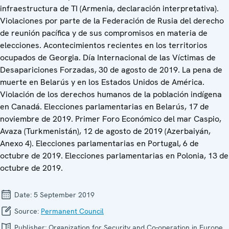
infraestructura de TI (Armenia, declaración interpretativa).
Violaciones por parte de la Federación de Rusia del derecho
de reunión pacífica y de sus compromisos en materia de
elecciones. Acontecimientos recientes en los territorios
ocupados de Georgia. Día Internacional de las Víctimas de
Desapariciones Forzadas, 30 de agosto de 2019. La pena de
muerte en Belarús y en los Estados Unidos de América.
Violación de los derechos humanos de la población indígena
en Canadá. Elecciones parlamentarias en Belarús, 17 de
noviembre de 2019. Primer Foro Económico del mar Caspio,
Avaza (Turkmenistán), 12 de agosto de 2019 (Azerbaiyán,
Anexo 4). Elecciones parlamentarias en Portugal, 6 de
octubre de 2019. Elecciones parlamentarias en Polonia, 13 de
octubre de 2019.
Date:
5 September 2019
Source:
Permanent Council
Publisher:
Organization for Security and Co-operation in Europe