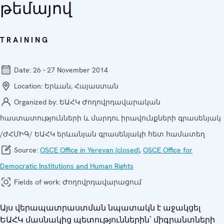
թեմայով
TRAINING
Date:
26 - 27 November 2014
Location:
Երևան, Հայաստան
Organized by:
ԵԱՀԿ Ժողովրդավարական
հաստատությունների և մարդու իրավունքների գրասենյակ
/ԺՀՄԻԳ/ ԵԱՀԿ երևանյան գրասենյակի հետ համատեղ
Source:
OSCE Office in Yerevan (closed)
,
OSCE Office for
Democratic Institutions and Human Rights
Fields of work:
Ժողովրդավարացում
Այս վերապատրաստման նպատակն է աջակցել
ԵԱՀԿ մասնակից պետություններին՝ միգրանտների