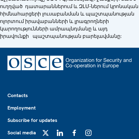
ուղղված դատարաններում և ԶԼՄ-ներում կրոնական
հիմնահարցերի լուսաբանման և պաշտպանության
ոլորտում իրավաբանների և լրագրողների
կարողությունների ամրապնդմանը և այդ
իրավունքի պաշտպանության բարելավմանը:
Footer
Contacts
Employment
Subscribe for updates
Social media
X
LinkedIn
Facebook
Instagram