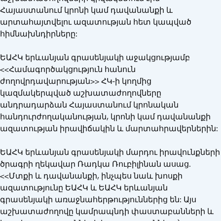
Հայաստանում կրոնի կամ դավանանքի և
արտահայտվելու ազատության հետ կապված
հիմնախնդիրները:
ԵԱՀԿ երևանյան գրասենյակի աջակցությամբ
<<Համագործակցություն հանուն
ժողովրդավարության>> ՀԿ-ի կողմից
կազմակերպված աշխատաժողովները
անդրադարձան Հայաստանում կրոնական
հանդուրժողականության, կրոնի կամ դավանանքի
ազատության իրավիճակին և մարտահրավերներին:
ԵԱՀԿ երևանյան գրասենյակի մարդու իրավունքների
ծրագրի ղեկավար Ռադկա Ռուբիլինան ասաց.
<<Մտքի և դավանանքի, ինչպես նաև խոսքի
ազատությունը ԵԱՀԿ և ԵԱՀԿ երևանյան
գրասենյակի առաջնահերթություններից են: Այս
աշխատաժողովը կամրապնդի փաստաբանների և