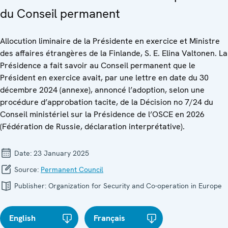
du Conseil permanent
Allocution liminaire de la Présidente en exercice et Ministre
des affaires étrangères de la Finlande, S. E. Elina Valtonen. La
Présidence a fait savoir au Conseil permanent que le
Président en exercice avait, par une lettre en date du 30
décembre 2024 (annexe), annoncé l’adoption, selon une
procédure d’approbation tacite, de la Décision no 7/24 du
Conseil ministériel sur la Présidence de l’OSCE en 2026
(Fédération de Russie, déclaration interprétative).
Date:
23 January 2025
Source:
Permanent Council
Publisher:
Organization for Security and Co-operation in Europe
English
Français