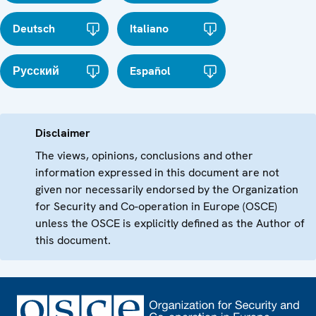
Deutsch
Italiano
Русский
Español
Disclaimer
The views, opinions, conclusions and other
information expressed in this document are not
given nor necessarily endorsed by the Organization
for Security and Co-operation in Europe (OSCE)
unless the OSCE is explicitly defined as the Author of
this document.