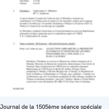
Journal de la 1505ème séance spéciale