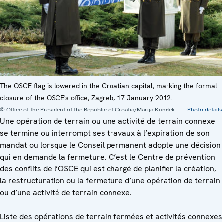
The OSCE flag is lowered in the Croatian capital, marking the formal
closure of the OSCE's office, Zagreb, 17 January 2012.
© Office of the President of the Republic of Croatia/Marija Kundek
Photo details
Une opération de terrain ou une activité de terrain connexe
se termine ou interrompt ses travaux à l’expiration de son
mandat ou lorsque le Conseil permanent adopte une décision
qui en demande la fermeture. C’est le Centre de prévention
des conflits de l’OSCE qui est chargé de planifier la création,
la restructuration ou la fermeture d’une opération de terrain
ou d’une activité de terrain connexe.
Liste des opérations de terrain fermées et activités connexes