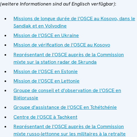
(weitere Informationen sind auf Englisch verfügbar)
:
Missions de longue durée de l’OSCE au Kosovo, dans le
Sandjak et en Voïvodine
Mission de l’OSCE en Ukraine
Mission de vérification de l’OSCE au Kosovo
Représentant de l’OSCE auprès de la Commission
mixte sur la station radar de Skrunda
Mission de l’OSCE en Estonie
Mission de l’OSCE en Lettonie
Groupe de conseil et d’observation de l’OSCE en
Biélorussie
Groupe d’assistance de l’OSCE en Tchétchénie
Centre de l’OSCE à Tachkent
Représentant de l’OSCE auprès de la Commission
mixte russo-lettonne sur les militaires à la retraite