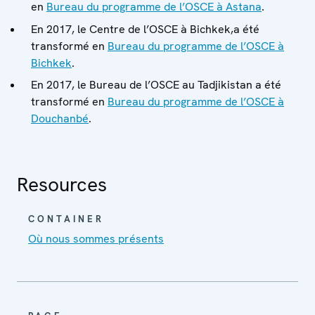
en
Bureau du programme de l’OSCE à Astana
.
En 2017, le Centre de l’OSCE à Bichkek,a été
transformé en
Bureau du programme de l’OSCE à
Bichkek
.
En 2017, le Bureau de l’OSCE au Tadjikistan a été
transformé en
Bureau du programme de l’OSCE à
Douchanbé
.
Resources
CONTAINER
Où nous sommes présents