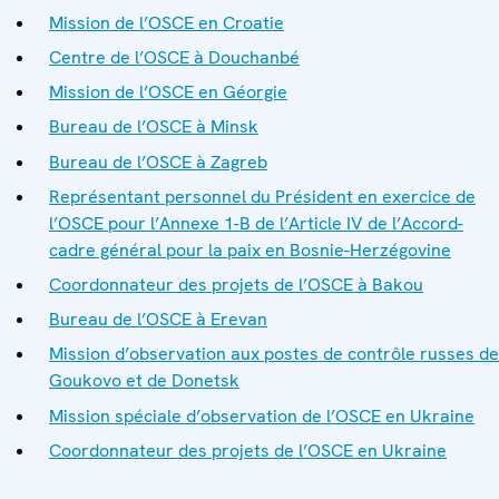
Mission de l’OSCE en Croatie
Centre de l’OSCE à Douchanbé
Mission de l’OSCE en Géorgie
Bureau de l’OSCE à Minsk
Bureau de l’OSCE à Zagreb
Représentant personnel du Président en exercice de
l’OSCE pour l’Annexe 1-B de l’Article IV de l’Accord-
cadre général pour la paix en Bosnie-Herzégovine
Coordonnateur des projets de l’OSCE à Bakou
Bureau de l’OSCE à Erevan
Mission d’observation aux postes de contrôle russes de
Goukovo et de Donetsk
Mission spéciale d’observation de l’OSCE en Ukraine
Coordonnateur des projets de l’OSCE en Ukraine