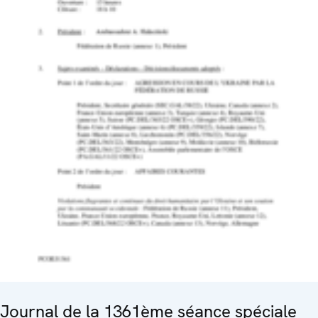
Journal de la 1361ème séance spéciale