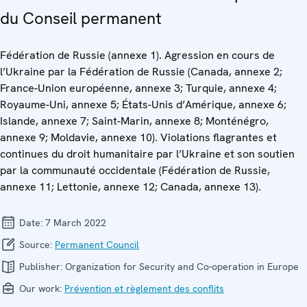
du Conseil permanent
Fédération de Russie (annexe 1). Agression en cours de
l’Ukraine par la Fédération de Russie (Canada, annexe 2;
France-Union européenne, annexe 3; Turquie, annexe 4;
Royaume-Uni, annexe 5; États-Unis d’Amérique, annexe 6;
Islande, annexe 7; Saint-Marin, annexe 8; Monténégro,
annexe 9; Moldavie, annexe 10). Violations flagrantes et
continues du droit humanitaire par l’Ukraine et son soutien
par la communauté occidentale (Fédération de Russie,
annexe 11; Lettonie, annexe 12; Canada, annexe 13).
Date:
7 March 2022
Source:
Permanent Council
Publisher:
Organization for Security and Co-operation in Europe
Our work:
Prévention et règlement des conflits