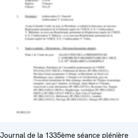
Journal de la 1335ème séance plénière