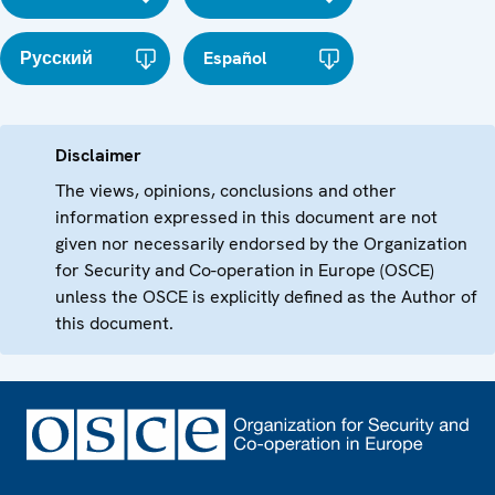
Русский
Español
Disclaimer
The views, opinions, conclusions and other
information expressed in this document are not
given nor necessarily endorsed by the Organization
for Security and Co-operation in Europe (OSCE)
unless the OSCE is explicitly defined as the Author of
this document.