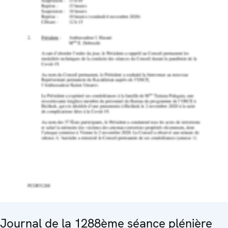
Journal de la 1288ème séance plénière