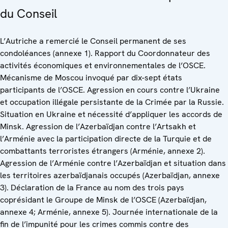
du Conseil
L’Autriche a remercié le Conseil permanent de ses
condoléances (annexe 1). Rapport du Coordonnateur des
activités économiques et environnementales de l’OSCE.
Mécanisme de Moscou invoqué par dix-sept états
participants de l’OSCE. Agression en cours contre l’Ukraine
et occupation illégale persistante de la Crimée par la Russie.
Situation en Ukraine et nécessité d’appliquer les accords de
Minsk. Agression de l’Azerbaïdjan contre l’Artsakh et
l’Arménie avec la participation directe de la Turquie et de
combattants terroristes étrangers (Arménie, annexe 2).
Agression de l’Arménie contre l’Azerbaïdjan et situation dans
les territoires azerbaïdjanais occupés (Azerbaïdjan, annexe
3). Déclaration de la France au nom des trois pays
coprésidant le Groupe de Minsk de l’OSCE (Azerbaïdjan,
annexe 4; Arménie, annexe 5). Journée internationale de la
fin de l’impunité pour les crimes commis contre des