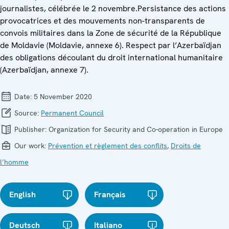
journalistes, célébrée le 2 novembre.Persistance des actions
provocatrices et des mouvements non-transparents de
convois militaires dans la Zone de sécurité de la République
de Moldavie (Moldavie, annexe 6). Respect par l’Azerbaïdjan
des obligations découlant du droit international humanitaire
(Azerbaïdjan, annexe 7).
Date:
5 November 2020
Source:
Permanent Council
Publisher:
Organization for Security and Co-operation in Europe
Our work:
Prévention et règlement des conflits
,
Droits de
l’homme
English
Français
Deutsch
Italiano