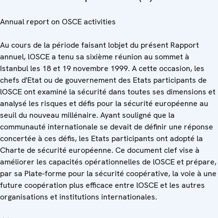
Annual report on OSCE activities
Au cours de la période faisant lobjet du présent Rapport
annuel, lOSCE a tenu sa sixième réunion au sommet à
Istanbul les 18 et 19 novembre 1999. A cette occasion, les
chefs d'Etat ou de gouvernement des Etats participants de
lOSCE ont examiné la sécurité dans toutes ses dimensions et
analysé les risques et défis pour la sécurité européenne au
seuil du nouveau millénaire. Ayant souligné que la
communauté internationale se devait de définir une réponse
concertée à ces défis, les Etats participants ont adopté la
Charte de sécurité européenne. Ce document clef vise à
améliorer les capacités opérationnelles de lOSCE et prépare,
par sa Plate-forme pour la sécurité coopérative, la voie à une
future coopération plus efficace entre lOSCE et les autres
organisations et institutions internationales.