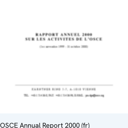
OSCE Annual Report 2000 (fr)