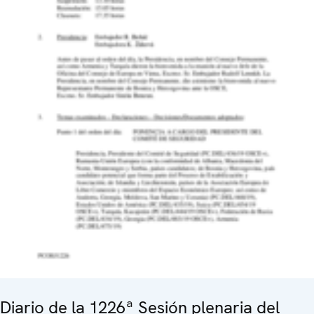
Diario de la 1226ª Sesión plenaria del