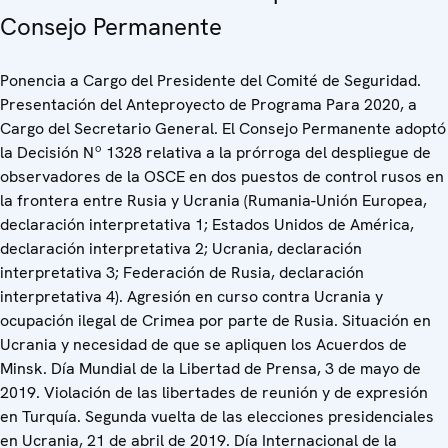
Consejo Permanente
Ponencia a Cargo del Presidente del Comité de Seguridad.
Presentación del Anteproyecto de Programa Para 2020, a
Cargo del Secretario General. El Consejo Permanente adoptó
la Decisión Nº 1328 relativa a la prórroga del despliegue de
observadores de la OSCE en dos puestos de control rusos en
la frontera entre Rusia y Ucrania (Rumania-Unión Europea,
declaración interpretativa 1; Estados Unidos de América,
declaración interpretativa 2; Ucrania, declaración
interpretativa 3; Federación de Rusia, declaración
interpretativa 4). Agresión en curso contra Ucrania y
ocupación ilegal de Crimea por parte de Rusia. Situación en
Ucrania y necesidad de que se apliquen los Acuerdos de
Minsk. Día Mundial de la Libertad de Prensa, 3 de mayo de
2019. Violación de las libertades de reunión y de expresión
en Turquía. Segunda vuelta de las elecciones presidenciales
en Ucrania, 21 de abril de 2019. Día Internacional de la