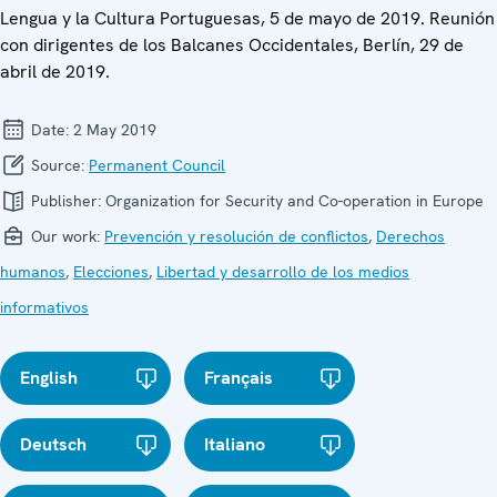
Lengua y la Cultura Portuguesas, 5 de mayo de 2019. Reunión
con dirigentes de los Balcanes Occidentales, Berlín, 29 de
abril de 2019.
Date:
2 May 2019
Source:
Permanent Council
Publisher:
Organization for Security and Co-operation in Europe
Our work:
Prevención y resolución de conflictos
,
Derechos
humanos
,
Elecciones
,
Libertad y desarrollo de los medios
informativos
English
Français
Deutsch
Italiano