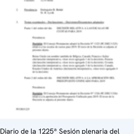
Diario de la 1225ª Sesión plenaria del