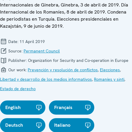
Internacionales de Ginebra, Ginebra, 3 de abril de 2019. Día
Internacional de los Romaníes, 8 de abril de 2019. Condena
de periodistas en Turquía. Elecciones presidenciales en
Kazajstán, 9 de junio de 2019.
Date:
11 April 2019
Source:
Permanent Council
Publisher:
Organization for Security and Co-operation in Europe
Our work:
Prevención y resolución de conflictos
,
Elecciones
,
Libertad y desarrollo de los medios informativos
,
Romaníes y sinti
,
Estado de derecho
English
Français
Deutsch
Italiano