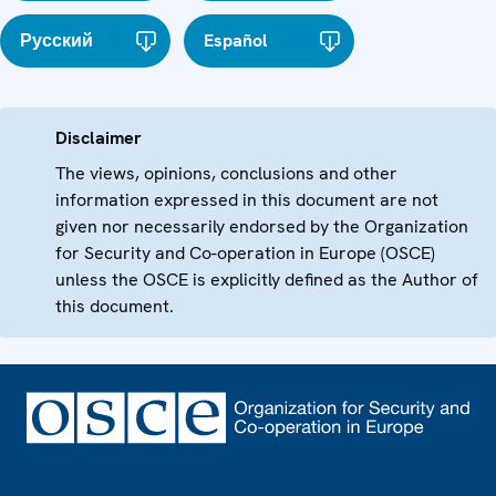
Русский
Español
Disclaimer
The views, opinions, conclusions and other
information expressed in this document are not
given nor necessarily endorsed by the Organization
for Security and Co-operation in Europe (OSCE)
unless the OSCE is explicitly defined as the Author of
this document.