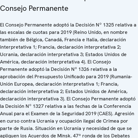
Consejo Permanente
El Consejo Permanente adoptó la Decisión Nº 1325 relativa a
las escalas de cuotas para 2019 (Reino Unido, en nombre
también de Bélgica, Canadá, Francia e Italia, declaración
interpretativa 1; Francia, declaración interpretativa 2;
Ucrania, declaración interpretativa 3; Estados Unidos de
América, declaración interpretativa 4). El Consejo
Permanente adoptó la Decisión Nº 1326 relativa a la
aprobación del Presupuesto Unificado para 2019 (Rumania-
Unión Europea, declaración interpretativa 1; Francia,
declaración interpretativa 2; Estados Unidos de América,
declaración interpretativa 3). El Consejo Permanente adoptó
la Decisión Nº 1327 relativa a las fechas de la Conferencia
Anual para el Examen de la Seguridad 2019 (CAES). Agresión
en curso contra Ucrania y ocupación ilegal de Crimea por
parte de Rusia. Situación en Ucrania y necesidad de que se
apliquen los Acuerdos de Minsk. 47ª ronda de los Debates