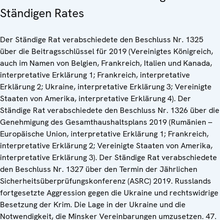
Ständigen Rates
Der Ständige Rat verabschiedete den Beschluss Nr. 1325
über die Beitragsschlüssel für 2019 (Vereinigtes Königreich,
auch im Namen von Belgien, Frankreich, Italien und Kanada,
interpretative Erklärung 1; Frankreich, interpretative
Erklärung 2; Ukraine, interpretative Erklärung 3; Vereinigte
Staaten von Amerika, interpretative Erklärung 4). Der
Ständige Rat verabschiedete den Beschluss Nr. 1326 über die
Genehmigung des Gesamthaushaltsplans 2019 (Rumänien –
Europäische Union, interpretative Erklärung 1; Frankreich,
interpretative Erklärung 2; Vereinigte Staaten von Amerika,
interpretative Erklärung 3). Der Ständige Rat verabschiedete
den Beschluss Nr. 1327 über den Termin der Jährlichen
Sicherheitsüberprüfungskonferenz (ASRC) 2019. Russlands
fortgesetzte Aggression gegen die Ukraine und rechtswidrige
Besetzung der Krim. Die Lage in der Ukraine und die
Notwendigkeit, die Minsker Vereinbarungen umzusetzen. 47.