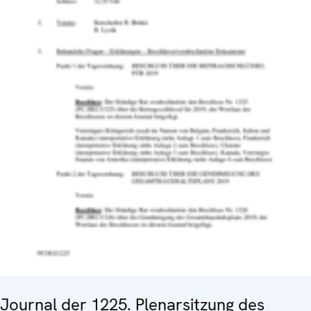
Journal der 1225. Plenarsitzung des