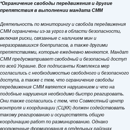
*Ограничение свободы передвижения и другие
препятствия в выполнении мандата СММ
Деятельность по мониторингу и свобода передвижения
СММ ограничены из-за угроз в области безопасности,
включая риски, связанные с наличием мин и
неразорвавшихся боеприпасов, а также другими
препятствиями, которые ежедневно меняются. Мандат
СММ предусматривает свободный и безопасный доступ
по всей Украине. Все подписанты Комплекса мер
согласились с необходимостью свободного и безопасного
доступа, а также с тем, что ограничение свободы
передвижения СММ является нарушением и что на
подобные нарушения необходимо быстро реагировать.
Они также согласились с тем, что Совместный центр
контроля и координации (СЦКК) должен содействовать
такому реагированию и осуществлять общую
координацию работ по разминированию. Однако
вооруженные формирования в отдельных районах