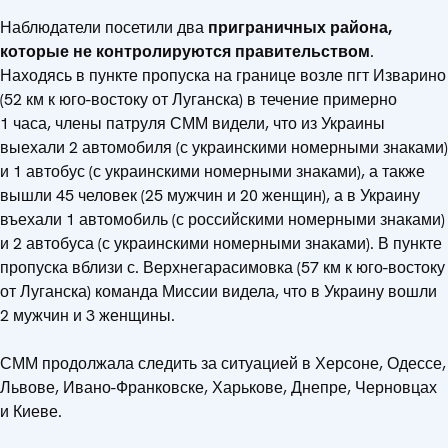
Наблюдатели посетили два
приграничных района,
которые не контролируются правительством
.
Находясь в пункте пропуска на границе возле пгт Изварино
(52 км к юго-востоку от Луганска) в течение примерно
1 часа, члены патруля СММ видели, что из Украины
выехали 2 автомобиля (с украинскими номерными знаками)
и 1 автобус (с украинскими номерными знаками), а также
вышли 45 человек (25 мужчин и 20 женщин), а в Украину
въехали 1 автомобиль (с российскими номерными знаками)
и 2 автобуса (с украинскими номерными знаками). В пункте
пропуска вблизи с. Верхнегарасимовка (57 км к юго-востоку
от Луганска) команда Миссии видела, что в Украину вошли
2 мужчин и 3 женщины.
СММ продолжала следить за ситуацией в Херсоне, Одессе,
Львове, Ивано-Франковске, Харькове, Днепре, Черновцах
и Киеве.