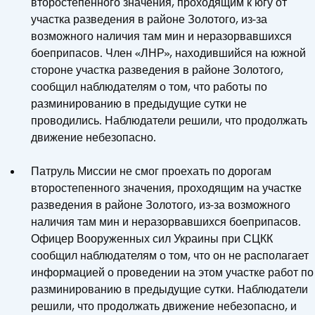
второстепенного значения, проходящим к югу от
участка разведения в районе Золотого, из-за
возможного наличия там мин и неразорвавшихся
боеприпасов. Член «ЛНР», находившийся на южной
стороне участка разведения в районе Золотого,
сообщил наблюдателям о том, что работы по
разминированию в предыдущие сутки не
проводились. Наблюдатели решили, что продолжать
движение небезопасно.
Патруль Миссии не смог проехать по дорогам
второстепенного значения, проходящим на участке
разведения в районе Золотого, из-за возможного
наличия там мин и неразорвавшихся боеприпасов.
Офицер Вооруженных сил Украины при СЦКК
сообщил наблюдателям о том, что он не располагает
информацией о проведении на этом участке работ по
разминированию в предыдущие сутки. Наблюдатели
решили, что продолжать движение небезопасно, и