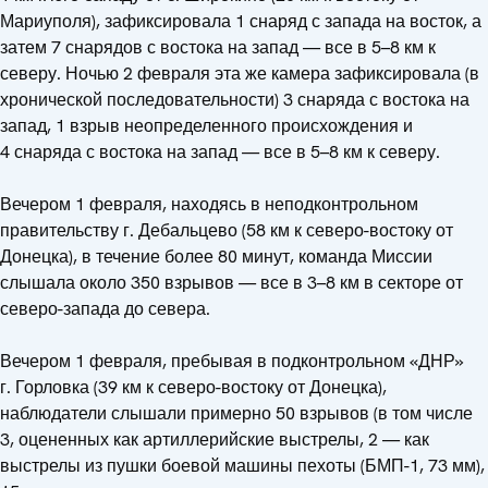
Мариуполя), зафиксировала 1 снаряд с запада на восток, а
затем 7 снарядов с востока на запад — все в 5–8 км к
северу. Ночью 2 февраля эта же камера зафиксировала (в
хронической последовательности) 3 снаряда с востока на
запад, 1 взрыв неопределенного происхождения и
4 снаряда с востока на запад — все в 5–8 км к северу.
Вечером 1 февраля, находясь в неподконтрольном
правительству г. Дебальцево (58 км к северо-востоку от
Донецка), в течение более 80 минут, команда Миссии
слышала около 350 взрывов — все в 3–8 км в секторе от
северо-запада до севера.
Вечером 1 февраля, пребывая в подконтрольном «ДНР»
г. Горловка (39 км к северо-востоку от Донецка),
наблюдатели слышали примерно 50 взрывов (в том числе
3, оцененных как артиллерийские выстрелы, 2 — как
выстрелы из пушки боевой машины пехоты (БМП-1, 73 мм),