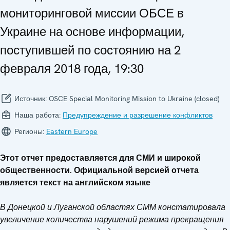
мониторинговой миссии ОБСЕ в
Украине на основе информации,
поступившей по состоянию на 2
февраля 2018 года, 19:30
Источник:
OSCE Special Monitoring Mission to Ukraine (closed)
Наша работа:
Предупреждение и разрешение конфликтов
Регионы:
Eastern Europe
Этот отчет предоставляется для СМИ и широкой
общественности. Официальной версией отчета
является текст на английском языке
В Донецкой и Луганской областях СММ констатировала
увеличение количества нарушений режима прекращения