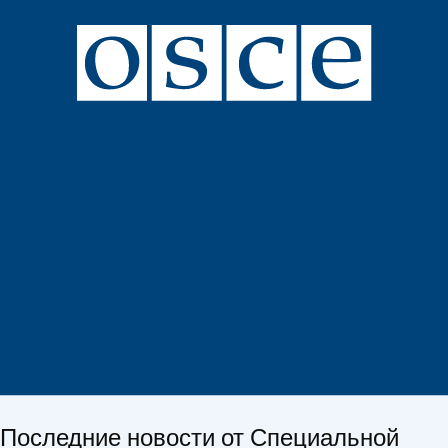
Последние новости от Специальной