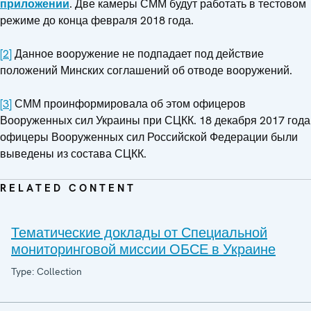
приложении
. Две камеры СММ будут работать в тестовом
режиме до конца февраля 2018 года.
[2]
Данное вооружение не подпадает под действие
положений Минских соглашений об отводе вооружений.
[3]
СММ проинформировала об этом офицеров
Вооруженных сил Украины при СЦКК. 18 декабря 2017 года
офицеры Вооруженных сил Российской Федерации были
выведены из состава СЦКК.
RELATED CONTENT
Тематические доклады от Специальной
мониторинговой миссии ОБСЕ в Украине
Type: Collection