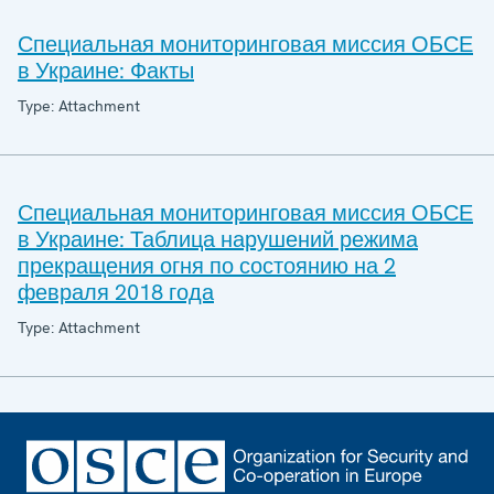
Специальная мониторинговая миссия ОБСЕ
в Украине: Факты
Type: Attachment
Специальная мониторинговая миссия ОБСЕ
в Украине: Таблица нарушений режима
прекращения огня по состоянию на 2
февраля 2018 года
Type: Attachment