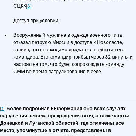
СЦКК
[3]
.
Доступ при условии:
Вооруженный мужчина в одежде военного типа
отказал патрулю Миссии в доступе к Новоласпе,
заявив, что необходимо дождаться прибытия его
командира. Его командир прибыл через 32 минуты и
настоял на том, что будет сопровождать команду
СММ во время патрулирования в селе.
[1]
Более подробная информация обо всех случаях
нарушения режима прекращения огня, а также карты
Донецкой и Луганской областей, где отмечены все
места, упомянутые в отчете, представлены в