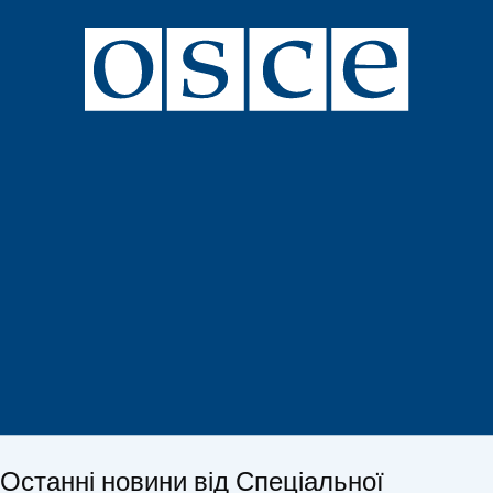
Останні новини від Спеціальної