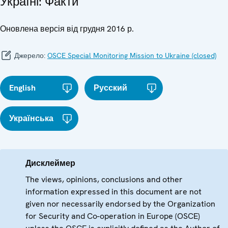
Україні: Факти
Оновлена версія від грудня 2016 р.
Джерело:
OSCE Special Monitoring Mission to Ukraine (closed)
English
Русский
Українська
Дисклеймер
The views, opinions, conclusions and other
information expressed in this document are not
given nor necessarily endorsed by the Organization
for Security and Co-operation in Europe (OSCE)