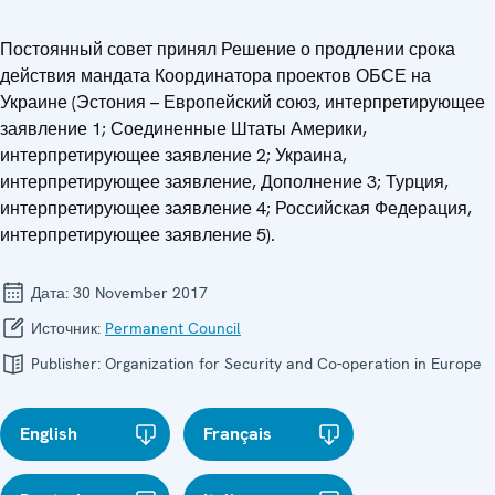
Постоянный совет принял Решение о продлении срока
действия мандата Координатора проектов ОБСЕ на
Украине (Эстония – Европейский союз, интерпретирующее
заявление 1; Соединенные Штаты Америки,
интерпретирующее заявление 2; Украина,
интерпретирующее заявление, Дополнение 3; Турция,
интерпретирующее заявление 4; Российская Федерация,
интерпретирующее заявление 5).
Дата:
30 November 2017
Источник:
Permanent Council
Publisher:
Organization for Security and Co-operation in Europe
English
Français