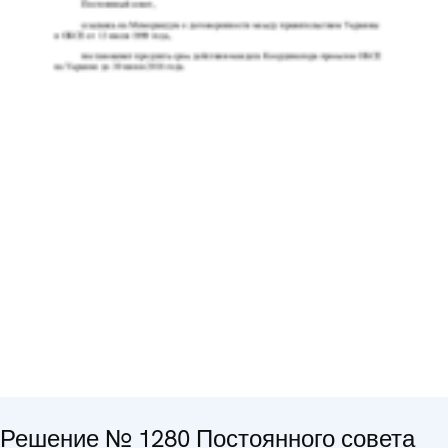
Решение № 1280 Постоянного совета