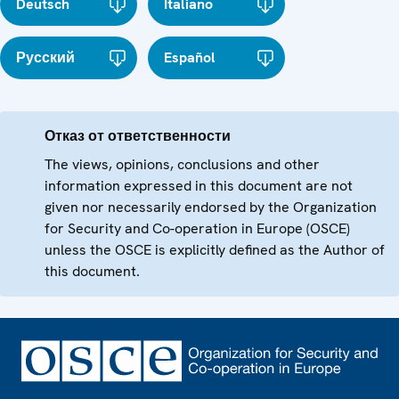
Deutsch
Italiano
Русский
Español
Отказ от ответственности
The views, opinions, conclusions and other
information expressed in this document are not
given nor necessarily endorsed by the Organization
for Security and Co-operation in Europe (OSCE)
unless the OSCE is explicitly defined as the Author of
this document.