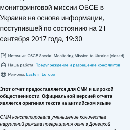
мониторинговой миссии ОБСЕ в
Украине на основе информации,
поступившей по состоянию на 21
сентября 2017 года, 19:30
Источник:
OSCE Special Monitoring Mission to Ukraine (closed)
Наша работа:
Предупреждение и разрешение конфликтов
Регионы:
Eastern Europe
Этот отчет предоставляется для СМИ и широкой
общественности. Официальной версией отчета
является оригинал текста на английском языке
СММ констатировала уменьшение количества
нарушений режима прекращения огня в Донецкой