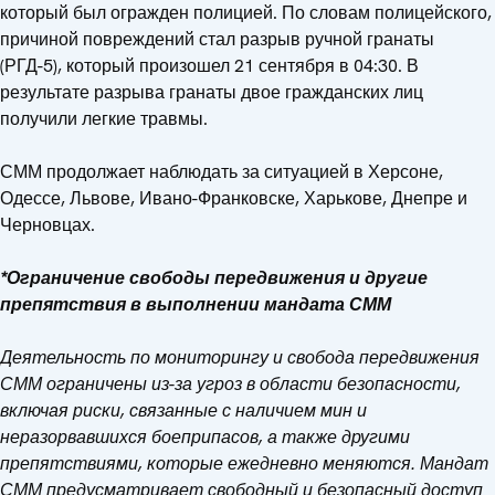
который был огражден полицией. По словам полицейского,
причиной повреждений стал разрыв ручной гранаты
(РГД-5), который произошел 21 сентября в 04:30. В
результате разрыва гранаты двое гражданских лиц
получили легкие травмы.
СММ продолжает наблюдать за ситуацией в Херсоне,
Одессе, Львове, Ивано-Франковске, Харькове, Днепре и
Черновцах.
*Ограничение свободы передвижения и другие
препятствия в выполнении мандата СММ
Деятельность по мониторингу и свобода передвижения
СММ ограничены из-за угроз в области безопасности,
включая риски, связанные с наличием мин и
неразорвавшихся боеприпасов, а также другими
препятствиями, которые ежедневно меняются. Мандат
СММ предусматривает свободный и безопасный доступ