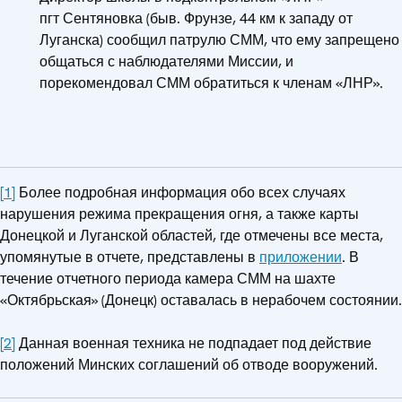
пгт Сентяновка (быв. Фрунзе, 44 км к западу от
Луганска) сообщил патрулю СММ, что ему запрещено
общаться с наблюдателями Миссии, и
порекомендовал СММ обратиться к членам «ЛНР».
[1]
Более подробная информация обо всех случаях
нарушения режима прекращения огня, а также карты
Донецкой и Луганской областей, где отмечены все места,
упомянутые в отчете, представлены в
приложении
. В
течение отчетного периода камера СММ на шахте
«Октябрьская» (Донецк) оставалась в нерабочем состоянии.
[2]
Данная военная техника не подпадает под действие
положений Минских соглашений об отводе вооружений.