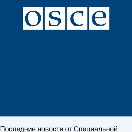
Последние новости от Специальной