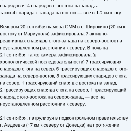
снарядов и14 снарядов с востока на запад, а
также4 снаряда с запада на восток — все в 1-2 км к югу.
Вечером 20 сентября камера СММ в с. Широкино (20 км к
востоку от Мариуполя) зафиксировала 7 активно-
реактивных снарядов с юго-запада на северо-восток на
неустановленном расстоянии к северу. В ночь на
21 сентября та же камера зафиксировала (в
хронологической последовательности) 7 трассирующих
снарядов с юга на север, 5 трассирующих снарядов с юго-
запада на северо-восток, 5 трассирующих снарядов с юга
на север, 1 трассирующий снаряд с востока на запад,
2 трассирующих снаряда с юга на север, 1 трассирующий
снаряд с юго-востока на северо-запад — все на
неустановленном расстоянии к северу.
21 сентября, патрулируя в подконтрольном правительству
г. Авдеевка (17 км к северу от Донецка) на протяжении