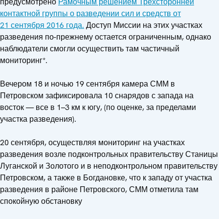
предусмотрено
Рамочным решением Трехсторонней
контактной группы о разведении сил и средств от
21 сентября 2016 года.
Доступ Миссии на этих участках
разведения по-прежнему остается ограниченным, однако
наблюдатели смогли осуществить там частичный
мониторинг*.
Вечером 18 и ночью 19 сентября камера СММ в
Петровском зафиксировала 10 снарядов с запада на
восток — все в 1–3 км к югу, (по оценке, за пределами
участка разведения).
20 сентября, осуществляя мониторинг на участках
разведения возле подконтрольных правительству Станицы
Луганской и Золотого и в неподконтрольном правительству
Петровском, а также в Богдановке, что к западу от участка
разведения в районе Петровского, СММ отметила там
спокойную обстановку