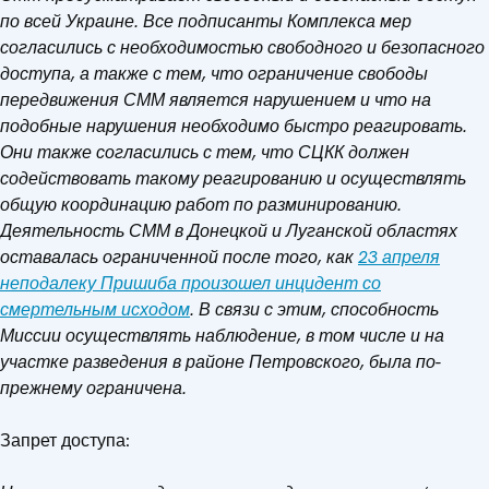
по всей Украине. Все подписанты Комплекса мер
согласились с необходимостью свободного и безопасного
доступа, а также с тем, что ограничение свободы
передвижения СММ является нарушением и что на
подобные нарушения необходимо быстро реагировать.
Они также согласились с тем, что СЦКК должен
содействовать такому реагированию и осуществлять
общую координацию работ по разминированию.
Деятельность СММ в Донецкой и Луганской областях
оставалась ограниченной после того, как
23 апреля
неподалеку Пришиба произошел инцидент со
смертельным исходом
. В связи с этим, способность
Миссии осуществлять наблюдение, в том числе и на
участке разведения в районе Петровского, была по-
прежнему ограничена.
Запрет доступа: