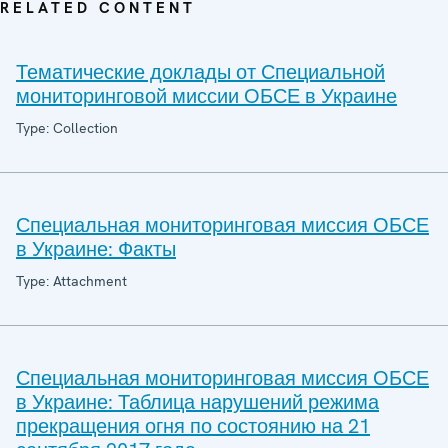
RELATED CONTENT
Тематические доклады от Специальной
мониторинговой миссии ОБСЕ в Украине
Type: Collection
Специальная мониторинговая миссия ОБСЕ
в Украине: Факты
Type: Attachment
Специальная мониторинговая миссия ОБСЕ
в Украине: Таблица нарушений режима
прекращения огня по состоянию на 21