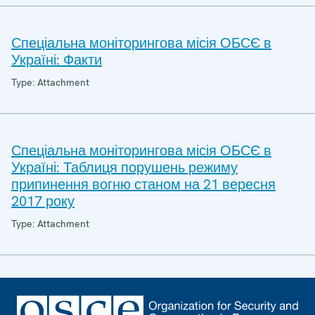
Спеціальна моніторингова місія ОБСЄ в
Україні: Факти
Type: Attachment
Спеціальна моніторингова місія ОБСЄ в
Україні: Таблиця порушень режиму
припинення вогню станом на 21 вересня
2017 року
Type: Attachment