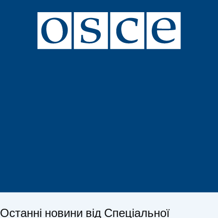
Останні новини від Спеціальної