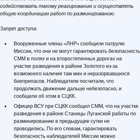
содействовать такому реагированию и осуществлять
общую координацию работ по разминированию.
Запрет доступа:
Вооруженные члены «ЛНР» сообщили патрулю
Миссии, что они не могут гарантировать безопасность
СММ в полях и на второстепенных дорогах на
участке разведения в районе Золотого из-за
возможного наличия там мин и неразорвавшихся
боеприпасов. Наблюдатели посчитали, что
продолжать движение дальше небезопасно, и
сообщили об этом в СЦКК.
Офицер ВСУ при СЦКК сообщил СММ, что на участке
разведения в районе Станицы Луганской работы по
разминированию в предыдущие сутки не
проводились. По его словам, гарантировать
безопасность наблюдателей Миссии можно