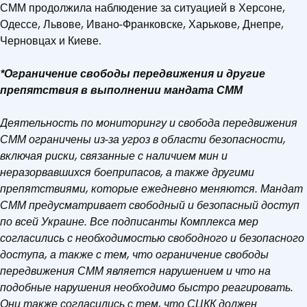
СММ продолжила наблюдение за ситуацией в Херсоне,
Одессе, Львове, Ивано-Франковске, Харькове, Днепре,
Черновцах и Киеве.
*Ограничение свободы передвижения и другие
препятствия в выполнении мандата СММ
Деятельность по мониторингу и свобода передвижения
СММ ограничены из-за угроз в области безопасности,
включая риски, связанные с наличием мин и
неразорвавшихся боеприпасов, а также другими
препятствиями, которые ежедневно меняются. Мандат
СММ предусматривает свободный и безопасный доступ
по всей Украине. Все подписанты Комплекса мер
согласились с необходимостью свободного и безопасного
доступа, а также с тем, что ограничение свободы
передвижения СММ является нарушением и что на
подобные нарушения необходимо быстро реагировать.
Они также согласились с тем, что СЦКК должен