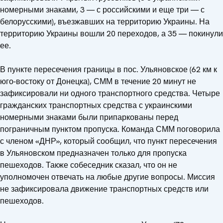
номерными знаками, 3 — с российскими и еще три — с
белорусскими), въезжавших на территорию Украины. На
территорию Украины вошли 20 переходов, а 35 — покинули
ее.
В пункте пересечения границы в пос. Ульяновское (62 км к
юго-востоку от Донецка), СММ в течение 20 минут не
зафиксировали ни одного транспортного средства. Четыре
гражданских транспортных средства с украинскими
номерными знаками были припаркованы перед
пограничным пунктом пропуска. Команда СММ поговорила
с членом «ДНР», который сообщил, что пункт пересечения
в Ульяновском предназначен только для пропуска
пешеходов. Также собеседник сказал, что он не
уполномочен отвечать на любые другие вопросы. Миссия
не зафиксировала движение транспортных средств или
пешеходов.