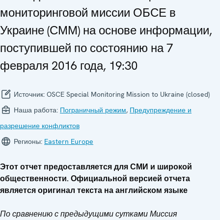
мониторинговой миссии ОБСЕ в
Украине (СММ) на основе информации,
поступившей по состоянию на 7
февраля 2016 года, 19:30
Источник:
OSCE Special Monitoring Mission to Ukraine (closed)
Наша работа:
Пограничный режим
,
Предупреждение и
разрешение конфликтов
Регионы:
Eastern Europe
Этот отчет предоставляется для СМИ и широкой
общественности. Официальной версией отчета
является оригинал текста на английском языке
По сравнению с предыдущими сутками Миссия