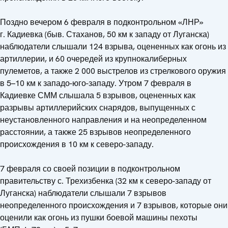
Поздно вечером 6 февраля в подконтрольном «ЛНР»
г. Кадиевка (быв. Стаханов, 50 км к западу от Луганска)
наблюдатели слышали 124 взрыва, оцененных как огонь из
артиллерии, и 60 очередей из крупнокалиберных
пулеметов, а также 2 000 выстрелов из стрелкового оружия
в 5–10 км к западо-юго-западу. Утром 7 февраля в
Кадиевке СММ слышала 5 взрывов, оцененных как
разрывы артиллерийских снарядов, выпущенных с
неустановленного направления и на неопределенном
расстоянии, а также 25 взрывов неопределенного
происхождения в 10 км к северо-западу.
7 февраля со своей позиции в подконтрольном
правительству с. Трехизбенка (32 км к северо-западу от
Луганска) наблюдатели слышали 7 взрывов
неопределенного происхождения и 7 взрывов, которые они
оценили как огонь из пушки боевой машины пехоты