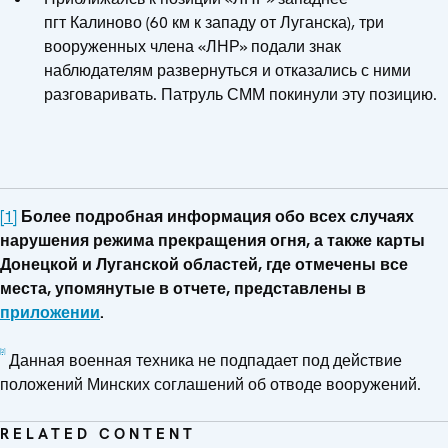
пгт Калиново (60 км к западу от Луганска), три
вооруженных члена «ЛНР» подали знак
наблюдателям развернуться и отказались с ними
разговаривать. Патруль СММ покинули эту позицию.
[1]
Более подробная информация обо всех случаях
нарушения режима прекращения огня, а также карты
Донецкой и Луганской областей, где отмечены все
места, упомянутые в отчете, представлены в
приложении
.
[2]
Данная военная техника не подпадает под действие
положений Минских соглашений об отводе вооружений.
RELATED CONTENT