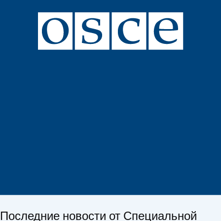
Последние новости от Специальной