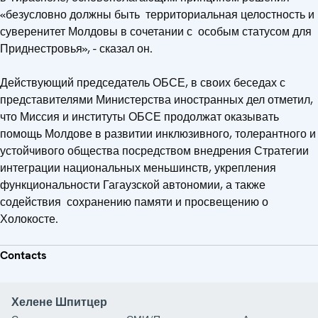
«безусловно должны быть территориальная целостность и
суверенитет Молдовы в сочетании с особым статусом для
Приднестровья», - сказал он.
Действующий председатель ОБСЕ, в своих беседах с
представителями Министерства иностранных дел отметил,
что Миссия и институты ОБСЕ продолжат оказывать
помощь Молдове в развитии инклюзивного, толерантного и
устойчивого общества посредством внедрения Стратегии
интеграции национальных меньшинств, укрепления
функциональности Гагаузской автономии, а также
содействия сохранению памяти и просвещению о
Холокосте.
Contacts
Хелене Шпитцер