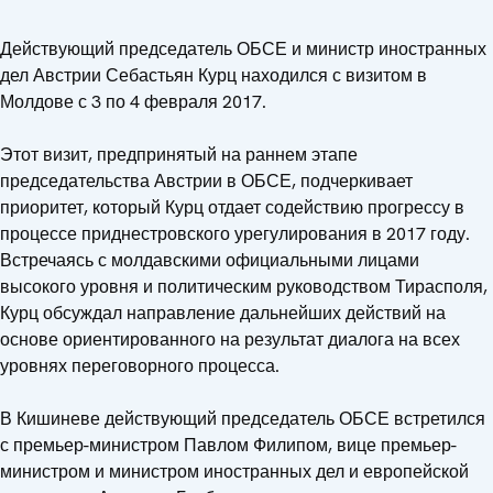
Действующий председатель ОБСЕ и министр иностранных
дел Австрии Себастьян Курц находился с визитом в
Молдове с 3 по 4 февраля 2017.
Этот визит, предпринятый на раннем этапе
председательства Австрии в ОБСЕ, подчеркивает
приоритет, который Курц отдает содействию прогрессу в
процессе приднестровского урегулирования в 2017 году.
Встречаясь с молдавскими официальными лицами
высокого уровня и политическим руководством Тирасполя,
Курц обсуждал направление дальнейших действий на
основе ориентированного на результат диалога на всех
уровнях переговорного процесса.
В Кишиневе действующий председатель ОБСЕ встретился
с премьер-министром Павлом Филипом, вице премьер-
министром и министром иностранных дел и европейской