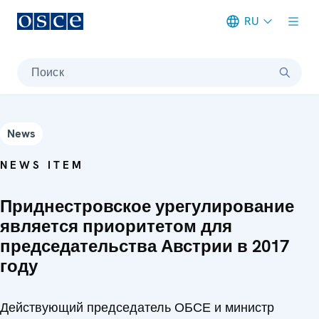
RU
Meta navigation
Поиск
News
NEWS ITEM
Приднестровское урегулирование
является приоритетом для
председательства Австрии в 2017
году
Действующий председатель ОБСЕ и министр