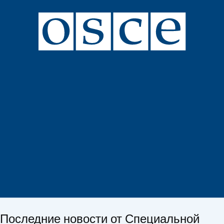
Последние новости от Специальной