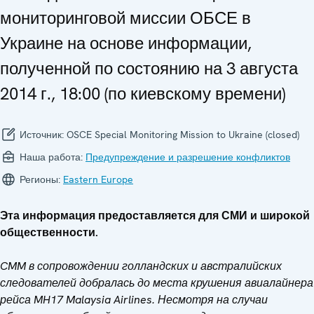
мониторинговой миссии ОБСЕ в
Украине на основе информации,
полученной по состоянию на 3 августа
2014 г., 18:00 (по киевскому времени)
Источник:
OSCE Special Monitoring Mission to Ukraine (closed)
Наша работа:
Предупреждение и разрешение конфликтов
Регионы:
Eastern Europe
Эта информация предоставляется для СМИ и широкой
общественности.
CMM в сопровождении голландских и австралийских
следователей добралась до места крушения авиалайнера
рейса MH17 Malaysia Airlines. Несмотря на случаи