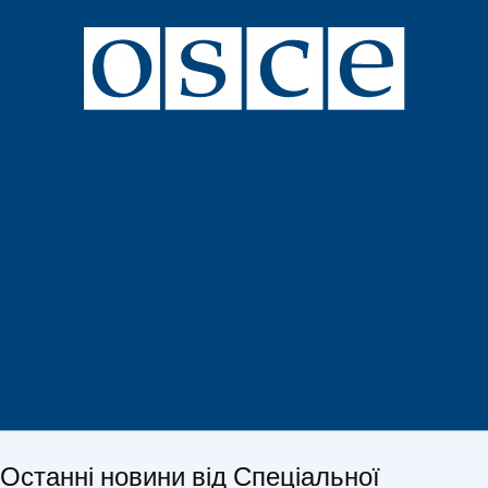
Останні новини від Спеціальної