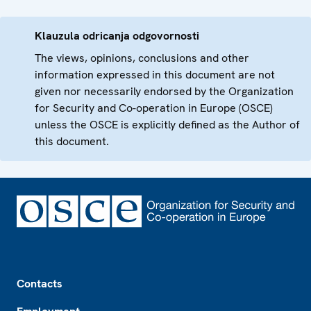
Klauzula odricanja odgovornosti
The views, opinions, conclusions and other
information expressed in this document are not
given nor necessarily endorsed by the Organization
for Security and Co-operation in Europe (OSCE)
unless the OSCE is explicitly defined as the Author of
this document.
Footer
Contacts