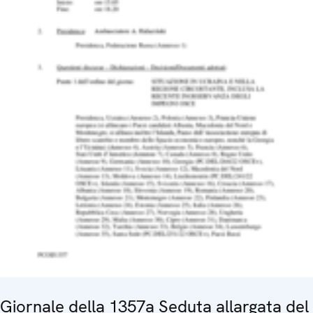
Giornale della 1357a Seduta allargata del