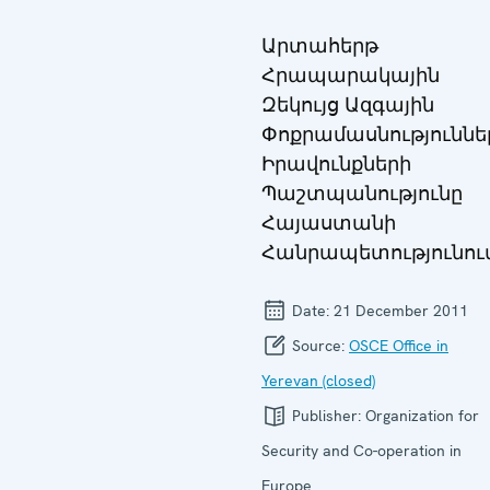
Արտահերթ
Հրապարակային
Զեկույց Ազգային
Փոքրամասնություննե
Իրավունքների
Պաշտպանությունը
Հայաստանի
Հանրապետությունում
Date:
21 December 2011
Source:
OSCE Office in
Yerevan (closed)
Publisher:
Organization for
Security and Co-operation in
Europe