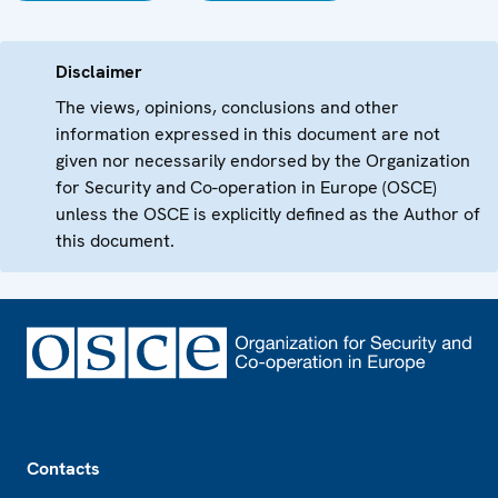
Disclaimer
The views, opinions, conclusions and other
information expressed in this document are not
given nor necessarily endorsed by the Organization
for Security and Co-operation in Europe (OSCE)
unless the OSCE is explicitly defined as the Author of
this document.
Footer
Contacts