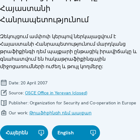
Հայաստանի
Հանրապետությունում
Զեկույցում ամփոփ կերպով ներկայացվում է
Հայաստանի Հանրապետությունում մարդկանց
թրաֆիքինգի դեմ պայքարի ընթացիկ իրավիճակը և
գնահատվում են հակաթրաֆիքինգային
միջոցառումների ուժեղ և թույլ կողմերը:
Date:
20 April 2007
Source:
OSCE Office in Yerevan (closed)
Publisher:
Organization for Security and Co-operation in Europe
Our work:
Թրաֆիքինգի դեմ պայքար
Հայերեն
English