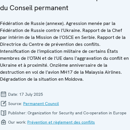
du Conseil permanent
Fédération de Russie (annexe). Agression menée par la
Fédération de Russie contre l’Ukraine. Rapport de la Chef
par intérim de la Mission de l’OSCE en Serbie. Rapport de la
Directrice du Centre de prévention des conflits.
Intensification de l’implication militaire de certains États
membres de l’OTAN et de l’UE dans l’aggravation du conflit en
Ukraine et à proximité. Onzième anniversaire de la
destruction en vol de l’avion MH17 de la Malaysia Airlines.
Dégradation de la situation en Moldova.
Date:
17 July 2025
Source:
Permanent Council
Publisher:
Organization for Security and Co-operation in Europe
Our work:
Prévention et règlement des conflits