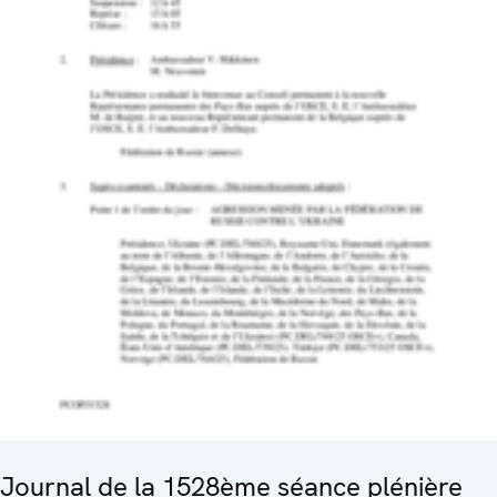
Journal de la 1528ème séance plénière