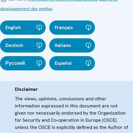
développement des médias
English
Français
Deutsch
Italiano
Русский
Español
Disclaimer
The views, opinions, conclusions and other
information expressed in this document are not
given nor necessarily endorsed by the Organization
for Security and Co-operation in Europe (OSCE)
unless the OSCE is explicitly defined as the Author of