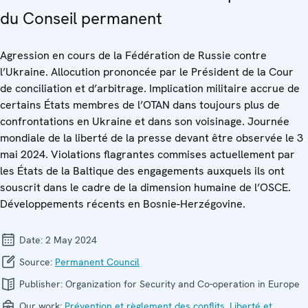
du Conseil permanent
Agression en cours de la Fédération de Russie contre
l’Ukraine. Allocution prononcée par le Président de la Cour
de conciliation et d’arbitrage. Implication militaire accrue de
certains États membres de l’OTAN dans toujours plus de
confrontations en Ukraine et dans son voisinage. Journée
mondiale de la liberté de la presse devant être observée le 3
mai 2024. Violations flagrantes commises actuellement par
les États de la Baltique des engagements auxquels ils ont
souscrit dans le cadre de la dimension humaine de l’OSCE.
Développements récents en Bosnie-Herzégovine.
Date:
2 May 2024
Source:
Permanent Council
Publisher:
Organization for Security and Co-operation in Europe
Our work:
Prévention et règlement des conflits
,
Liberté et