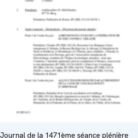
Journal de la 1471ème séance plénière