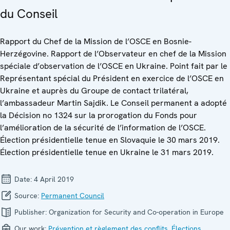
du Conseil
Rapport du Chef de la Mission de l’OSCE en Bosnie-
Herzégovine. Rapport de l’Observateur en chef de la Mission
spéciale d’observation de l’OSCE en Ukraine. Point fait par le
Représentant spécial du Président en exercice de l’OSCE en
Ukraine et auprès du Groupe de contact trilatéral,
l’ambassadeur Martin Sajdik. Le Conseil permanent a adopté
la Décision no 1324 sur la prorogation du Fonds pour
l’amélioration de la sécurité de l’information de l’OSCE.
Élection présidentielle tenue en Slovaquie le 30 mars 2019.
Élection présidentielle tenue en Ukraine le 31 mars 2019.
Date:
4 April 2019
Source:
Permanent Council
Publisher:
Organization for Security and Co-operation in Europe
Our work:
Prévention et règlement des conflits
,
Élections