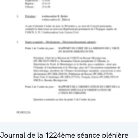
Journal de la 1224ème séance plénière