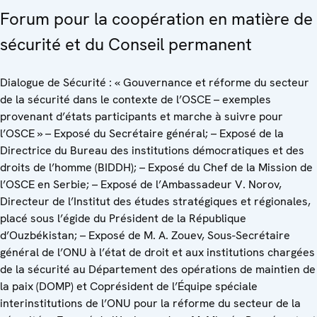
Forum pour la coopération en matière de
sécurité et du Conseil permanent
Dialogue de Sécurité : « Gouvernance et réforme du secteur
de la sécurité dans le contexte de l’OSCE – exemples
provenant d’états participants et marche à suivre pour
l’OSCE » – Exposé du Secrétaire général; – Exposé de la
Directrice du Bureau des institutions démocratiques et des
droits de l’homme (BIDDH); – Exposé du Chef de la Mission de
l’OSCE en Serbie; – Exposé de l’Ambassadeur V. Norov,
Directeur de l’Institut des études stratégiques et régionales,
placé sous l’égide du Président de la République
d’Ouzbékistan; – Exposé de M. A. Zouev, Sous-Secrétaire
général de l’ONU à l’état de droit et aux institutions chargées
de la sécurité au Département des opérations de maintien de
la paix (DOMP) et Coprésident de l’Équipe spéciale
interinstitutions de l’ONU pour la réforme du secteur de la