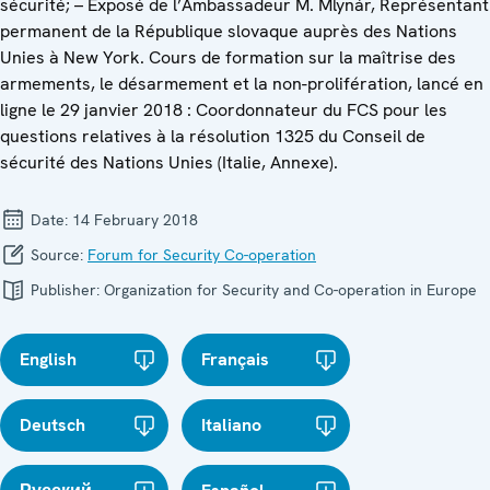
sécurité; – Exposé de l’Ambassadeur M. Mlynár, Représentant
permanent de la République slovaque auprès des Nations
Unies à New York. Cours de formation sur la maîtrise des
armements, le désarmement et la non-prolifération, lancé en
ligne le 29 janvier 2018 : Coordonnateur du FCS pour les
questions relatives à la résolution 1325 du Conseil de
sécurité des Nations Unies (Italie, Annexe).
Date:
14 February 2018
Source:
Forum for Security Co-operation
Publisher:
Organization for Security and Co-operation in Europe
English
Français
Deutsch
Italiano