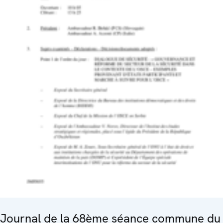
Journal de la 68ème séance commune du