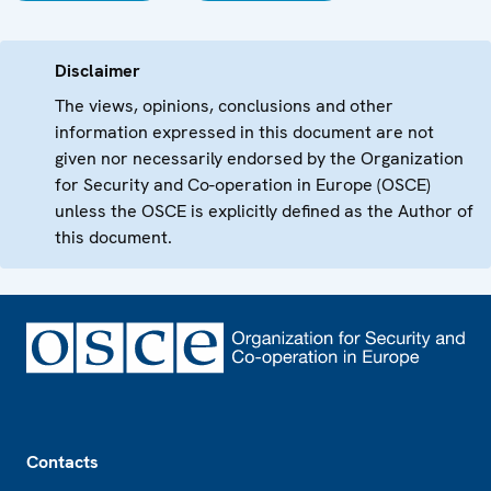
Disclaimer
The views, opinions, conclusions and other
information expressed in this document are not
given nor necessarily endorsed by the Organization
for Security and Co-operation in Europe (OSCE)
unless the OSCE is explicitly defined as the Author of
this document.
Footer
Contacts