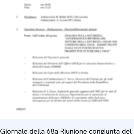
Giornale della 68a Riunione congiunta del