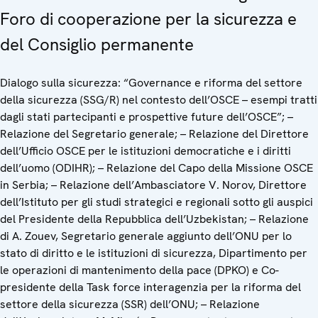
Foro di cooperazione per la sicurezza e
del Consiglio permanente
Dialogo sulla sicurezza: “Governance e riforma del settore
della sicurezza (SSG/R) nel contesto dell’OSCE – esempi tratti
dagli stati partecipanti e prospettive future dell’OSCE”; –
Relazione del Segretario generale; – Relazione del Direttore
dell’Ufficio OSCE per le istituzioni democratiche e i diritti
dell’uomo (ODIHR); – Relazione del Capo della Missione OSCE
in Serbia; – Relazione dell’Ambasciatore V. Norov, Direttore
dell’Istituto per gli studi strategici e regionali sotto gli auspici
del Presidente della Repubblica dell’Uzbekistan; – Relazione
di A. Zouev, Segretario generale aggiunto dell’ONU per lo
stato di diritto e le istituzioni di sicurezza, Dipartimento per
le operazioni di mantenimento della pace (DPKO) e Co-
presidente della Task force interagenzia per la riforma del
settore della sicurezza (SSR) dell’ONU; – Relazione