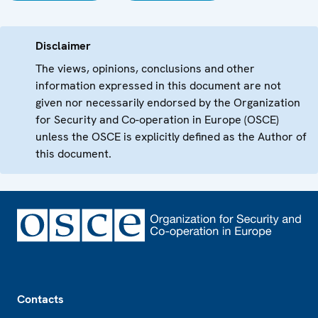
Disclaimer
The views, opinions, conclusions and other
information expressed in this document are not
given nor necessarily endorsed by the Organization
for Security and Co-operation in Europe (OSCE)
unless the OSCE is explicitly defined as the Author of
this document.
Footer
Contacts