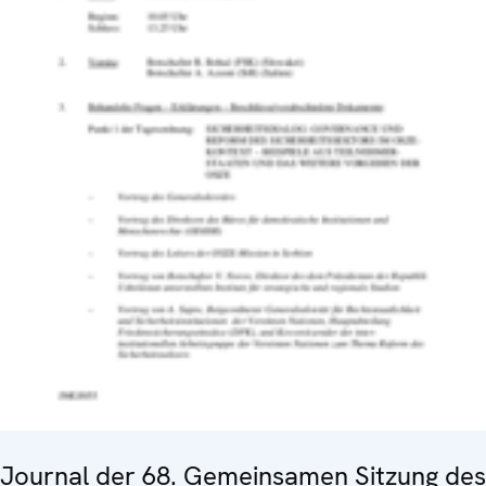
Journal der 68. Gemeinsamen Sitzung des