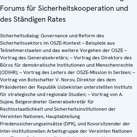
Forums für Sicherheitskooperation und
des Ständigen Rates
Sicherheitsdialog: Governance und Reform des
Sicherheitssektors im OSZE-Kontext – Beispiele aus
Teilnehmerstaaten und das weitere Vorgehen der OSZE –
Vortrag des Generalsekretärs; – Vortrag des Direktors des
Büros für demokratische Institutionen und Menschenrechte
(ODIHR); – Vortrag des Leiters der OSZE-Mission in Serbien; –
Vortrag von Botschafter V. Norov, Direktor des dem
Präsidenten der Republik Usbekistan unterstellten Instituts
für strategische und regionale Studien; – Vortrag von A.
Sujew, Beigeordneter Generalsekretär für
Rechtsstaatlichkeit und Sicherheitsinstitutionen der
Vereinten Nationen, Hauptabteilung
Friedenssicherungseinsätze (DPK), und Kovorsitzender der
inter-institutionellen Arbeitsgruppe der Vereinten Nationen