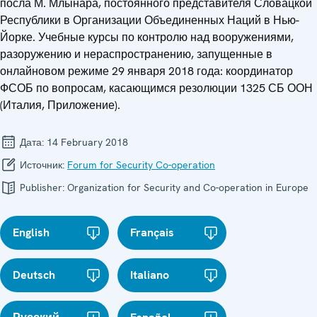
посла М. Млынара, постоянного представителя Словацкой
Республики в Организации Объединенных Наций в Нью-
Йорке. Учебные курсы по контролю над вооружениями,
разоружению и нераспространению, запущенные в
онлайновом режиме 29 января 2018 года: координатор
ФСОБ по вопросам, касающимся резолюции 1325 СБ ООН
(Италия, Приложение).
Дата:
14 February 2018
Источник:
Forum for Security Co-operation
Publisher:
Organization for Security and Co-operation in Europe
English
Français
Deutsch
Italiano