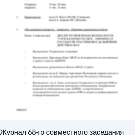
Журнал 68-го совместного заседания