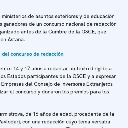
ministerios de asuntos exteriores y de educación
os ganadores de un concurso nacional de redacción
ganizado antes de la Cumbre de la OSCE, que
 en Astana.
s del concurso de redacción
entre 14 y 17 años a redactar un texto dirigido a
los Estados participantes de la OSCE y a expresar
. Empresas del Consejo de Inversores Extranjeros
zar el concurso y donaron los premios para los
urmistrova, de 16 años de edad, procedente de la
Pavlodar), con una redacción cuyo tema versaba