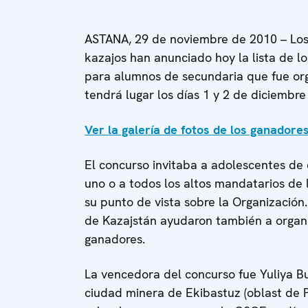
ASTANA, 29 de noviembre de 2010 – Los 
kazajos han anunciado hoy la lista de l
para alumnos de secundaria que fue or
tendrá lugar los días 1 y 2 de diciembre
Ver la galería de fotos de los ganadore
El concurso invitaba a adolescentes de 
uno o a todos los altos mandatarios de 
su punto de vista sobre la Organización
de Kazajstán ayudaron también a organi
ganadores.
La vencedora del concurso fue Yuliya B
ciudad minera de Ekibastuz (oblast de 