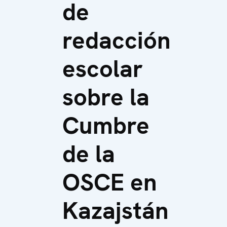
de
redacción
escolar
sobre la
Cumbre
de la
OSCE en
Kazajstán